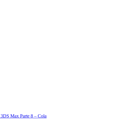
 3DS Max Parte 8 – Cola