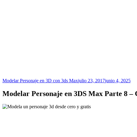
Modelar Personaje en 3D con 3ds Max
julio 23, 2017
junio 4, 2025
Modelar Personaje en 3DS Max Parte 8 – 