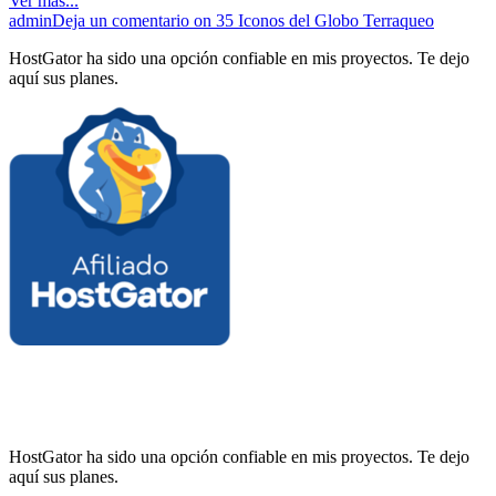
Ver mas...
admin
Deja un comentario
on 35 Iconos del Globo Terraqueo
HostGator ha sido una opción confiable en mis proyectos. Te dejo
aquí sus planes.
HostGator ha sido una opción confiable en mis proyectos. Te dejo
aquí sus planes.