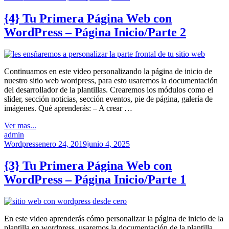
{4} Tu Primera Página Web con
WordPress – Página Inicio/Parte 2
Continuamos en este video personalizando la página de inicio de
nuestro sitio web wordpress, para esto usaremos la documentación
del desarrollador de la plantillas. Crearemos los módulos como el
slider, sección noticias, sección eventos, pie de página, galería de
imágenes. Qué aprenderás: – A crear …
Ver mas...
admin
Wordpress
enero 24, 2019
junio 4, 2025
{3} Tu Primera Página Web con
WordPress – Página Inicio/Parte 1
En este video aprenderás cómo personalizar la página de inicio de la
plantilla en wordpress, usaremos la documentación de la plantilla