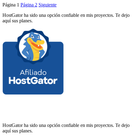
Página
1
Página
2
Siguiente
HostGator ha sido una opción confiable en mis proyectos. Te dejo
aquí sus planes.
HostGator ha sido una opción confiable en mis proyectos. Te dejo
aquí sus planes.