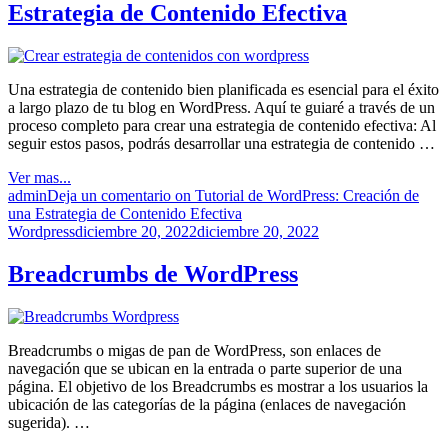
Estrategia de Contenido Efectiva
Una estrategia de contenido bien planificada es esencial para el éxito
a largo plazo de tu blog en WordPress. Aquí te guiaré a través de un
proceso completo para crear una estrategia de contenido efectiva: Al
seguir estos pasos, podrás desarrollar una estrategia de contenido …
Ver mas...
admin
Deja un comentario
on Tutorial de WordPress: Creación de
una Estrategia de Contenido Efectiva
Wordpress
diciembre 20, 2022
diciembre 20, 2022
Breadcrumbs de WordPress
Breadcrumbs o migas de pan de WordPress, son enlaces de
navegación que se ubican en la entrada o parte superior de una
página. El objetivo de los Breadcrumbs es mostrar a los usuarios la
ubicación de las categorías de la página (enlaces de navegación
sugerida). …