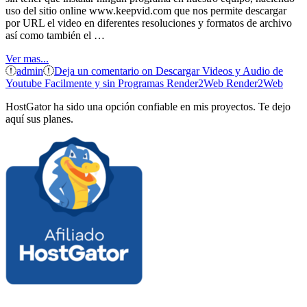
uso del sitio online www.keepvid.com que nos permite descargar
por URL el video en diferentes resoluciones y formatos de archivo
así como también el …
Ver mas...
admin
Deja un comentario
on Descargar Videos y Audio de
Youtube Facilmente y sin Programas Render2Web Render2Web
HostGator ha sido una opción confiable en mis proyectos. Te dejo
aquí sus planes.