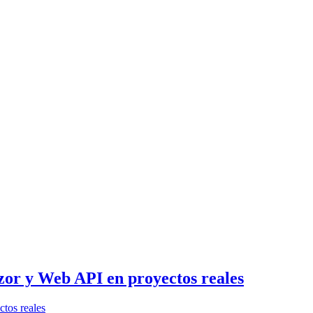
or y Web API en proyectos reales