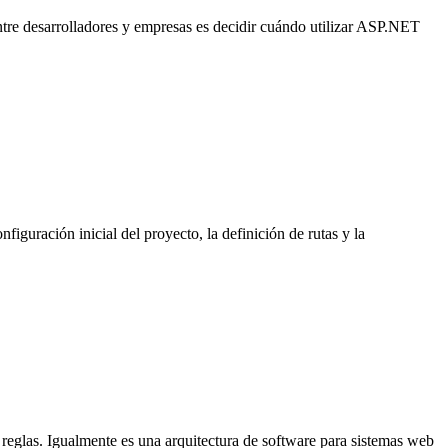
tre desarrolladores y empresas es decidir cuándo utilizar ASP.NET
iguración inicial del proyecto, la definición de rutas y la
reglas. Igualmente es una arquitectura de software para sistemas web