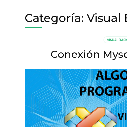
Categoría:
Visual 
VISUAL BASI
Conexión Mysq