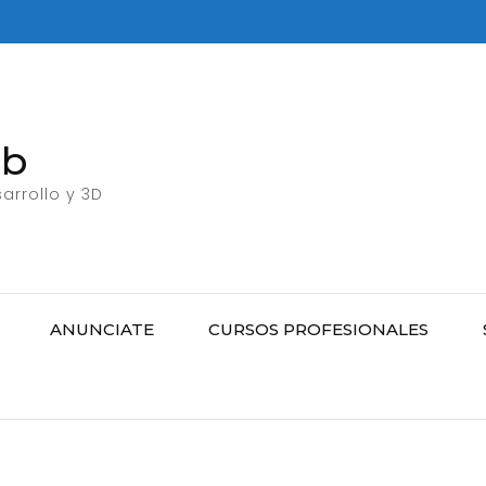
eb
arrollo y 3D
ANUNCIATE
CURSOS PROFESIONALES