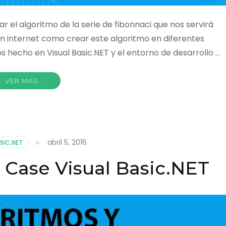
el algoritmo de la serie de fibonnaci que nos servirá
 internet como crear este algoritmo en diferentes
 hecho en Visual Basic.NET y el entorno de desarrollo …
VER MAS...
abril 5, 2016
SIC.NET
t Case Visual Basic.NET