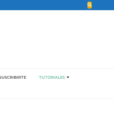
SUSCRIBIRTE
TUTORIALES