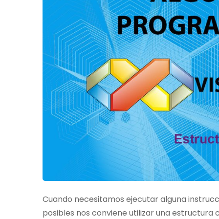
Cuando necesitamos ejecutar alguna instrucc
posibles nos conviene utilizar una estructura 