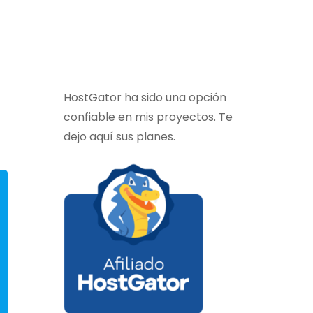
HostGator ha sido una opción
confiable en mis proyectos. Te
dejo aquí sus planes.