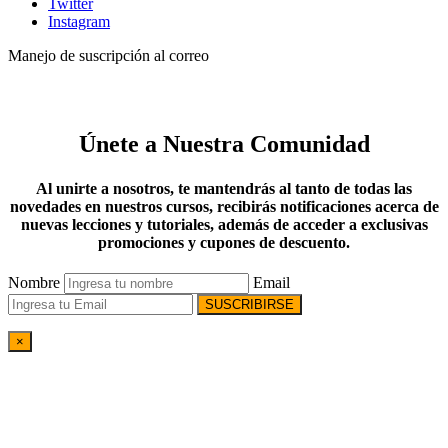
Twitter
Instagram
Manejo de suscripción al correo
Únete a Nuestra Comunidad
Al unirte a nosotros, te mantendrás al tanto de todas las
novedades en nuestros cursos, recibirás notificaciones acerca de
nuevas lecciones y tutoriales, además de acceder a exclusivas
promociones y cupones de descuento.
Nombre
Email
SUSCRIBIRSE
×