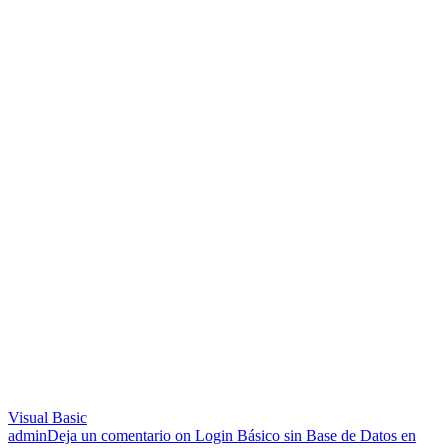
Visual Basic
admin
Deja un comentario
on Login Básico sin Base de Datos en