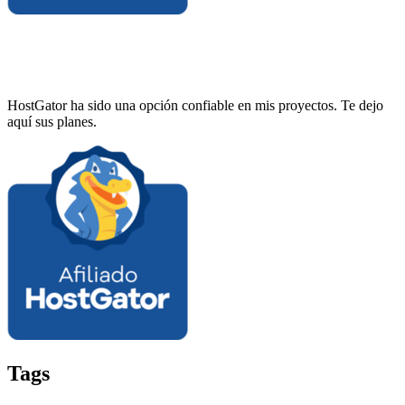
HostGator ha sido una opción confiable en mis proyectos. Te dejo
aquí sus planes.
Tags