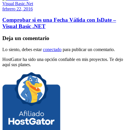
Visual Basic.Net
febrero 22, 2016
Comprobar si es una Fecha Válida con IsDate –
Visual Basic .NET
Deja un comentario
Lo siento, debes estar
conectado
para publicar un comentario.
HostGator ha sido una opción confiable en mis proyectos. Te dejo
aquí sus planes.