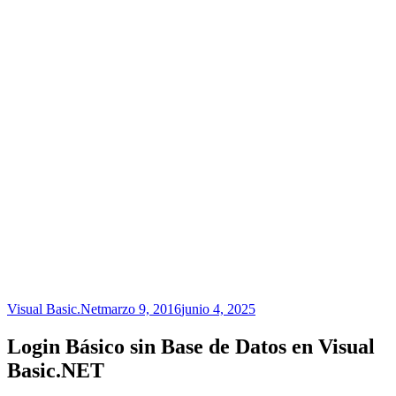
Visual Basic.Net
marzo 9, 2016
junio 4, 2025
Login Básico sin Base de Datos en Visual
Basic.NET