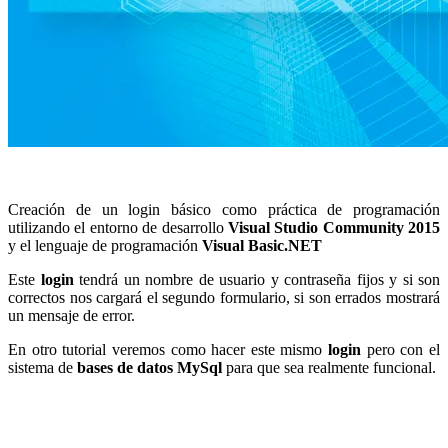
Creación de un login básico como práctica de programación
utilizando el entorno de desarrollo
Visual Studio Community 2015
y el lenguaje de programación
Visual Basic.NET
Este
login
tendrá un nombre de usuario y contraseña fijos y si son
correctos nos cargará el segundo formulario, si son errados mostrará
un mensaje de error.
En otro tutorial veremos como hacer este mismo
login
pero con el
sistema de
bases de datos MySql
para que sea realmente funcional.