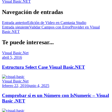
Visual Basic.NET
Navegación de entradas
Entrada anterior
Edición de Video en Camtasia Studio
Entrada siguiente
Validar Campos con ErrorProvider en Visual
Basic.NET
Te puede interesar...
Visual Basic.Net
abril 5, 2016
Estructura Select Case Visual Basic.NET
Visual Basic.Net
febrero 22, 2016
junio 4, 2025
Comprobar si es un Número con IsNumeric – Visual
Basic .NET