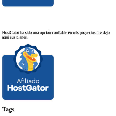
HostGator ha sido una opción confiable en mis proyectos. Te dejo
aquí sus planes.
Tags