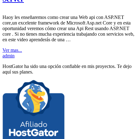
Haoy les enseñaremos como crear una Web api con ASP.NET
core,un excelente framework de Microsoft Asp.net Core y en esta
oportunidad veremos cómo crear una Api Rest usando ASP.NET
core . Si no tienes mucha experiencia trabajando con servicios web,
en este video aprenderás de una …
Ver mas...
admin
HostGator ha sido una opción confiable en mis proyectos. Te dejo
aquí sus planes.