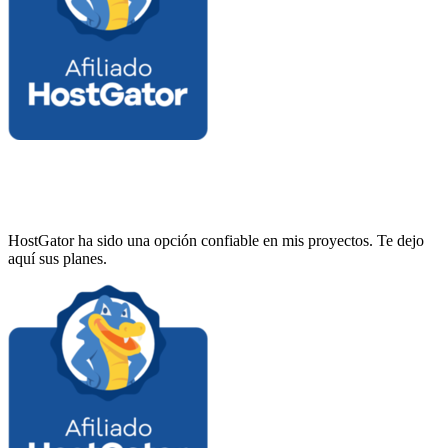
HostGator ha sido una opción confiable en mis proyectos. Te dejo
aquí sus planes.