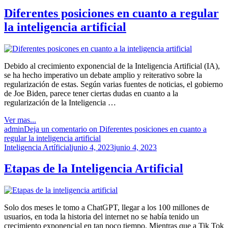
Diferentes posiciones en cuanto a regular
la inteligencia artificial
Debido al crecimiento exponencial de la Inteligencia Artificial (IA),
se ha hecho imperativo un debate amplio y reiterativo sobre la
regularización de estas. Según varias fuentes de noticias, el gobierno
de Joe Biden, parece tener ciertas dudas en cuanto a la
regularización de la Inteligencia …
Ver mas...
admin
Deja un comentario
on Diferentes posiciones en cuanto a
regular la inteligencia artificial
Inteligencia Artíficial
junio 4, 2023
junio 4, 2023
Etapas de la Inteligencia Artificial
Solo dos meses le tomo a ChatGPT, llegar a los 100 millones de
usuarios, en toda la historia del internet no se había tenido un
crecimiento exponencial en tan poco tiempo. Mientras que a Tik Tok