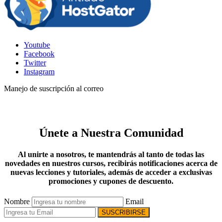
Youtube
Facebook
Twitter
Instagram
Manejo de suscripción al correo
Únete a Nuestra Comunidad
Al unirte a nosotros, te mantendrás al tanto de todas las
novedades en nuestros cursos, recibirás notificaciones acerca de
nuevas lecciones y tutoriales, además de acceder a exclusivas
promociones y cupones de descuento.
Nombre
Email
SUSCRIBIRSE