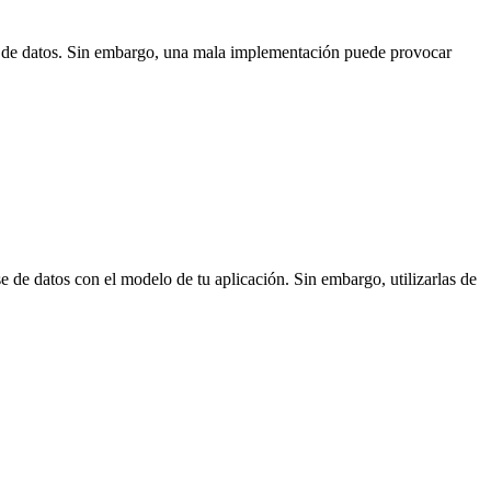
s de datos. Sin embargo, una mala implementación puede provocar
 de datos con el modelo de tu aplicación. Sin embargo, utilizarlas de