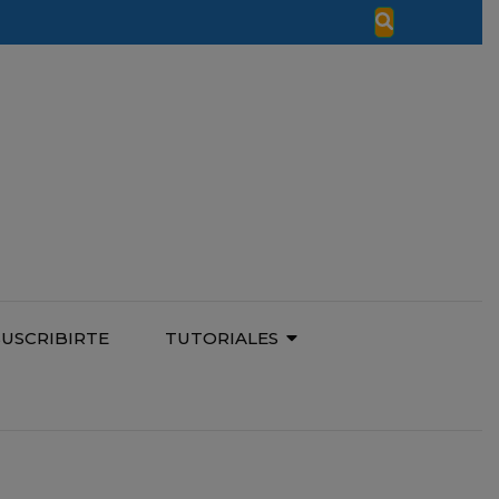
SUSCRIBIRTE
TUTORIALES