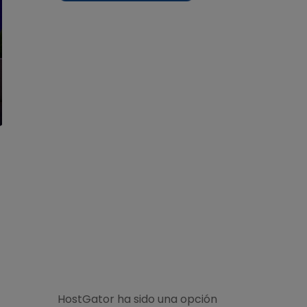
HostGator ha sido una opción