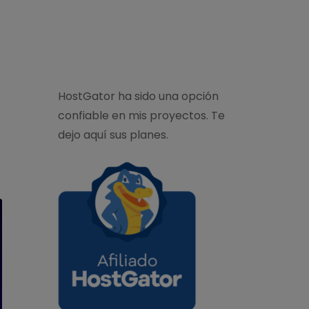
HostGator ha sido una opción
confiable en mis proyectos. Te
dejo aquí sus planes.