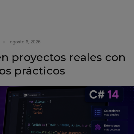
agosto 6, 2026
n proyectos reales con
os prácticos