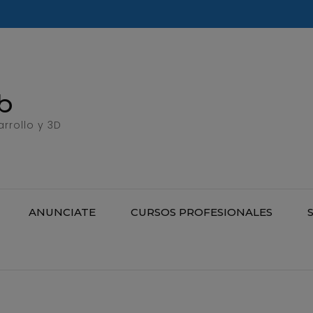
b
rrollo y 3D
ANUNCIATE
CURSOS PROFESIONALES