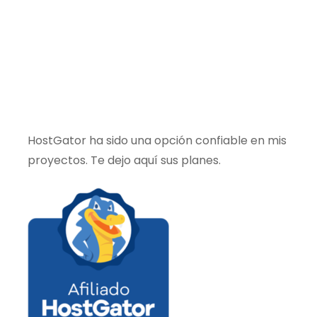
HostGator ha sido una opción confiable en mis
proyectos. Te dejo aquí sus planes.