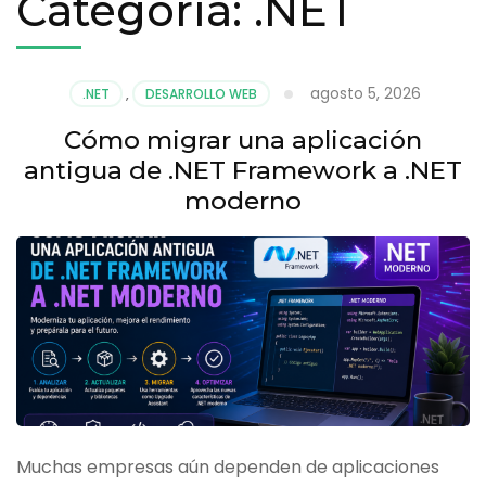
Categoría:
.NET
agosto 5, 2026
.NET
,
DESARROLLO WEB
Cómo migrar una aplicación
antigua de .NET Framework a .NET
moderno
Muchas empresas aún dependen de aplicaciones