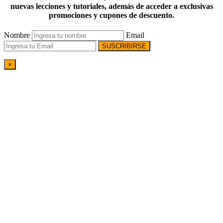
nuevas lecciones y tutoriales, además de acceder a exclusivas
promociones y cupones de descuento.
Nombre
Email
SUSCRIBIRSE
×