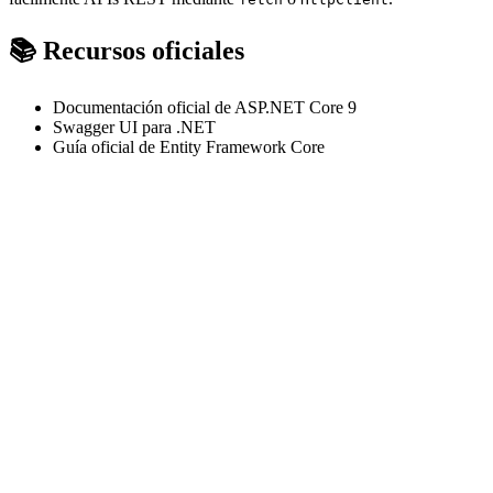
📚 Recursos oficiales
Documentación oficial de ASP.NET Core 9
Swagger UI para .NET
Guía oficial de Entity Framework Core