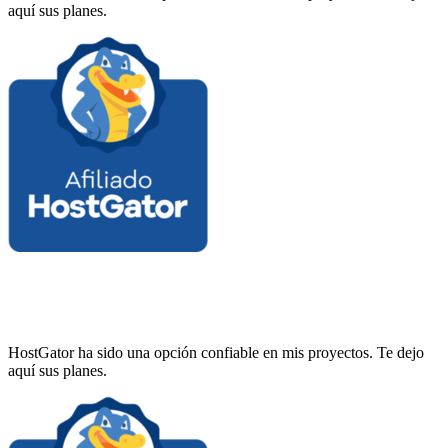
aquí sus planes.
HostGator ha sido una opción confiable en mis proyectos. Te dejo
aquí sus planes.