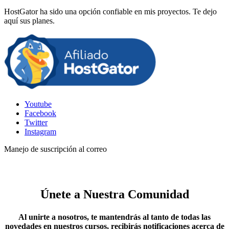
HostGator ha sido una opción confiable en mis proyectos. Te dejo
aquí sus planes.
Youtube
Facebook
Twitter
Instagram
Manejo de suscripción al correo
Únete a Nuestra Comunidad
Al unirte a nosotros, te mantendrás al tanto de todas las
novedades en nuestros cursos, recibirás notificaciones acerca de