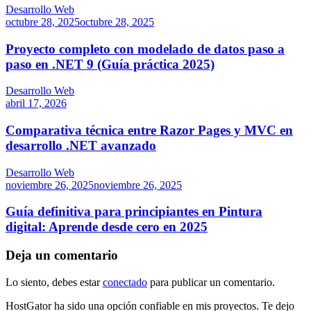
Desarrollo Web
octubre 28, 2025
octubre 28, 2025
Proyecto completo con modelado de datos paso a
paso en .NET 9 (Guía práctica 2025)
Desarrollo Web
abril 17, 2026
Comparativa técnica entre Razor Pages y MVC en
desarrollo .NET avanzado
Desarrollo Web
noviembre 26, 2025
noviembre 26, 2025
Guía definitiva para principiantes en Pintura
digital: Aprende desde cero en 2025
Deja un comentario
Lo siento, debes estar
conectado
para publicar un comentario.
HostGator ha sido una opción confiable en mis proyectos. Te dejo