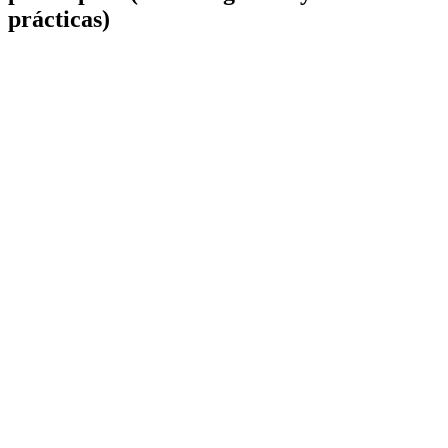
prácticas)