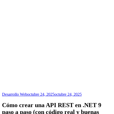
Desarrollo Web
octubre 24, 2025
octubre 24, 2025
Cómo crear una API REST en .NET 9
paso a paso (con código real y buenas