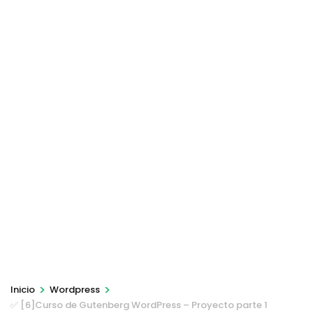
>
>
Inicio
Wordpress
✅ [6]Curso de Gutenberg WordPress – Proyecto parte 1