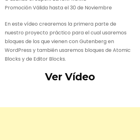
Promoción Válida hasta el 30 de Noviembre
En este vídeo crearemos la primera parte de
nuestro proyecto práctico para el cual usaremos
bloques de los que vienen con Gutenberg en
WordPress y también usaremos bloques de Atomic
Blocks y de Editor Blocks.
Ver Vídeo