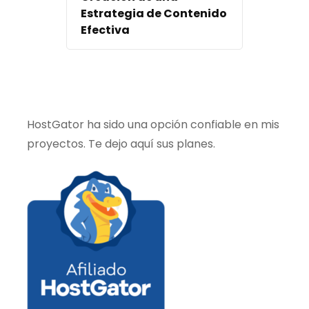
Estrategia de Contenido
Efectiva
HostGator ha sido una opción confiable en mis
proyectos. Te dejo aquí sus planes.