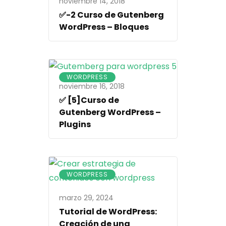
noviembre 14, 2018
✅-2 Curso de Gutenberg
WordPress – Bloques
WORDPRESS
noviembre 16, 2018
✅ [5]Curso de
Gutenberg WordPress –
Plugins
WORDPRESS
marzo 29, 2024
Tutorial de WordPress:
Creación de una