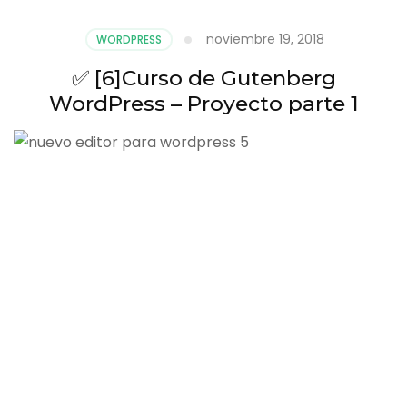
noviembre 19, 2018
WORDPRESS
✅ [6]Curso de Gutenberg
WordPress – Proyecto parte 1