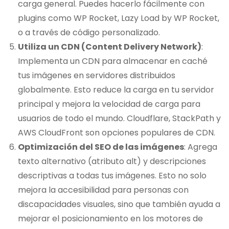
carga general. Puedes hacerlo fácilmente con
plugins como WP Rocket, Lazy Load by WP Rocket,
o a través de código personalizado.
Utiliza un CDN (Content Delivery Network)
:
Implementa un CDN para almacenar en caché
tus imágenes en servidores distribuidos
globalmente. Esto reduce la carga en tu servidor
principal y mejora la velocidad de carga para
usuarios de todo el mundo. Cloudflare, StackPath y
AWS CloudFront son opciones populares de CDN.
Optimización del SEO de las imágenes
: Agrega
texto alternativo (atributo alt) y descripciones
descriptivas a todas tus imágenes. Esto no solo
mejora la accesibilidad para personas con
discapacidades visuales, sino que también ayuda a
mejorar el posicionamiento en los motores de