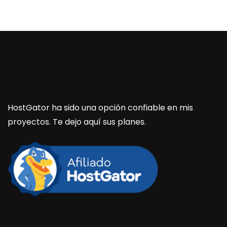
HostGator ha sido una opción confiable en mis
proyectos. Te dejo aquí sus planes.