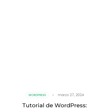
marzo 27, 2024
WORDPRESS
Tutorial de WordPress: