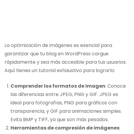
La optimización de imágenes es esencial para
garantizar que tu blog en WordPress cargue
rápidamente y sea más accesible para tus usuarios.
Aquí tienes un tutorial exhaustivo para lograrlo:
Comprender los formatos de imagen
: Conoce
las diferencias entre JPEG, PNG y GIF. JPEG es
ideal para fotografías, PNG para gráficos con
transparencia, y GIF para animaciones simples.
Evita BMP y TIFF, ya que son más pesados.
Herramientas de compresión de imágenes
: