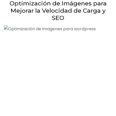
Optimización de Imágenes para
Mejorar la Velocidad de Carga y
SEO