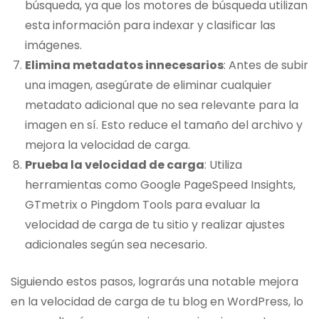
búsqueda, ya que los motores de búsqueda utilizan
esta información para indexar y clasificar las
imágenes.
Elimina metadatos innecesarios
: Antes de subir
una imagen, asegúrate de eliminar cualquier
metadato adicional que no sea relevante para la
imagen en sí. Esto reduce el tamaño del archivo y
mejora la velocidad de carga.
Prueba la velocidad de carga
: Utiliza
herramientas como Google PageSpeed Insights,
GTmetrix o Pingdom Tools para evaluar la
velocidad de carga de tu sitio y realizar ajustes
adicionales según sea necesario.
Siguiendo estos pasos, lograrás una notable mejora
en la velocidad de carga de tu blog en WordPress, lo