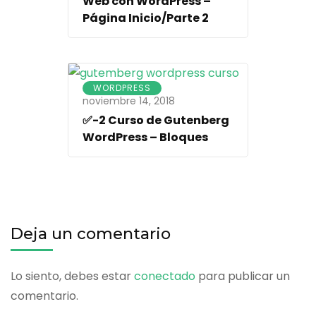
Web con WordPress –
Página Inicio/Parte 2
WORDPRESS
noviembre 14, 2018
✅-2 Curso de Gutenberg
WordPress – Bloques
Deja un comentario
Lo siento, debes estar
conectado
para publicar un
comentario.