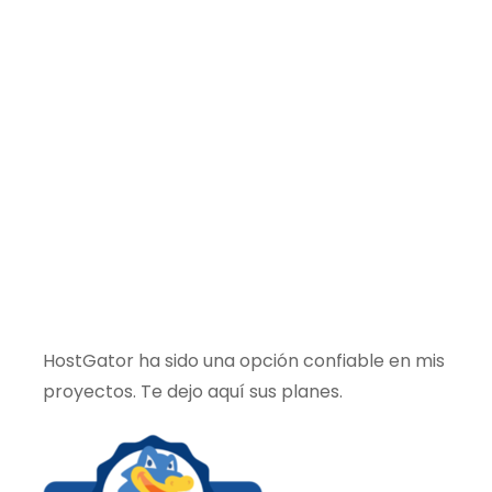
HostGator ha sido una opción confiable en mis
proyectos. Te dejo aquí sus planes.