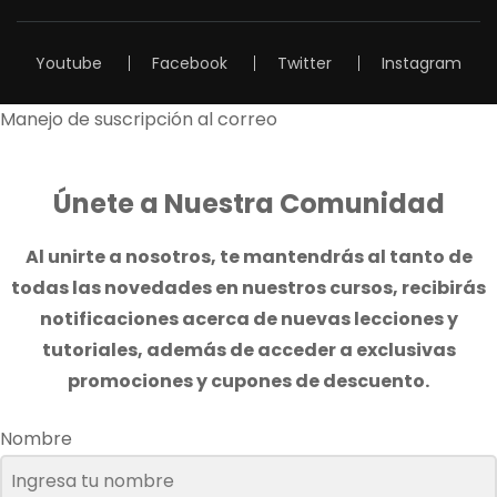
Youtube
Facebook
Twitter
Instagram
Manejo de suscripción al correo
Únete a Nuestra Comunidad
Al unirte a nosotros, te mantendrás al tanto de
todas las novedades en nuestros cursos, recibirás
notificaciones acerca de nuevas lecciones y
tutoriales, además de acceder a exclusivas
promociones y cupones de descuento.
Nombre