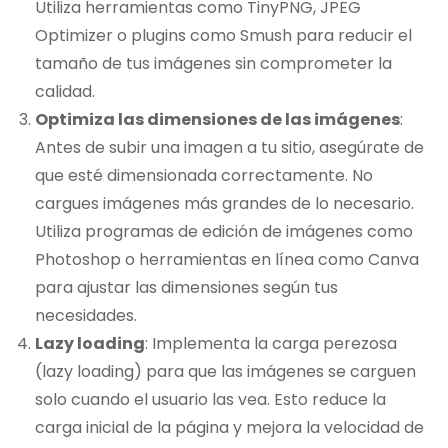
Utiliza herramientas como TinyPNG, JPEG
Optimizer o plugins como Smush para reducir el
tamaño de tus imágenes sin comprometer la
calidad.
Optimiza las dimensiones de las imágenes
:
Antes de subir una imagen a tu sitio, asegúrate de
que esté dimensionada correctamente. No
cargues imágenes más grandes de lo necesario.
Utiliza programas de edición de imágenes como
Photoshop o herramientas en línea como Canva
para ajustar las dimensiones según tus
necesidades.
Lazy loading
: Implementa la carga perezosa
(lazy loading) para que las imágenes se carguen
solo cuando el usuario las vea. Esto reduce la
carga inicial de la página y mejora la velocidad de