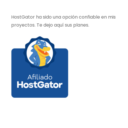
HostGator ha sido una opción confiable en mis
proyectos. Te dejo aquí sus planes.