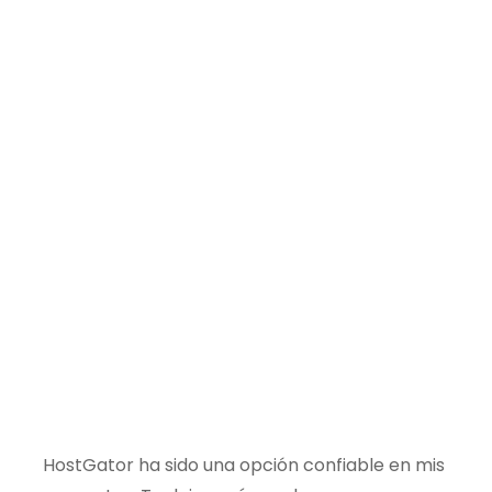
HostGator ha sido una opción confiable en mis