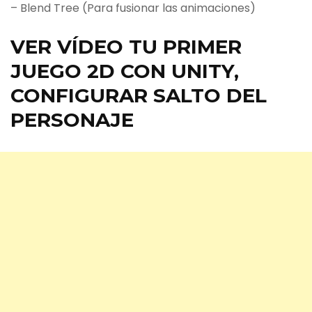
– Blend Tree (Para fusionar las animaciones)
VER VÍDEO TU PRIMER
JUEGO 2D CON UNITY,
CONFIGURAR SALTO DEL
PERSONAJE