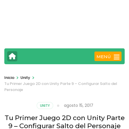
MENÚ
>
>
Inicio
Unity
Tu Primer Juego 2D con Unity Parte 9 – Configurar Salto del
Personaje
agosto 15, 2017
UNITY
Tu Primer Juego 2D con Unity Parte
9 – Configurar Salto del Personaje