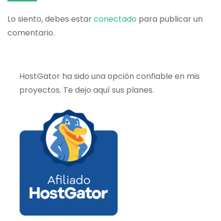
Lo siento, debes estar
conectado
para publicar un
comentario.
HostGator ha sido una opción confiable en mis
proyectos. Te dejo aquí sus planes.