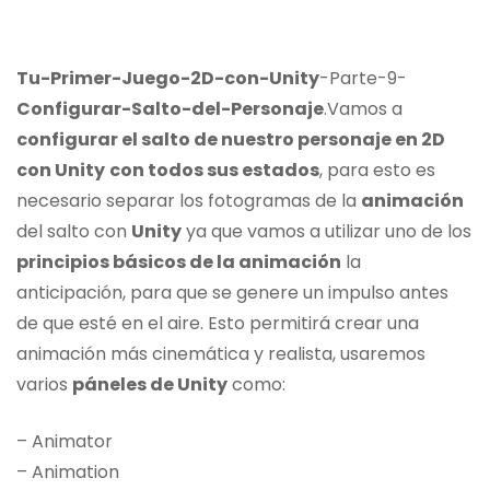
Tu-Primer-Juego-2D-con-Unity
-Parte-9-
Configurar-Salto-del-Personaje
.Vamos a
configurar el salto de nuestro personaje en 2D
con Unity
con todos sus estados
, para esto es
necesario separar los fotogramas de la
animación
del salto con
Unity
ya que vamos a utilizar uno de los
principios básicos de la animación
la
anticipación, para que se genere un impulso antes
de que esté en el aire. Esto permitirá crear una
animación más cinemática y realista, usaremos
varios
páneles de Unity
como:
– Animator
– Animation