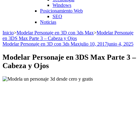
Windows
Posicionamiento Web
SEO
Noticias
Inicio
>
Modelar Personaje en 3D con 3ds Max
>
Modelar Personaje
en 3DS Max Parte 3 – Cabeza y Ojos
Modelar Personaje en 3D con 3ds Max
julio 10, 2017
junio 4, 2025
Modelar Personaje en 3DS Max Parte 3 –
Cabeza y Ojos