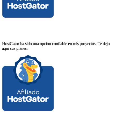
HostGator ha sido una opción confiable en mis proyectos. Te dejo
aquí sus planes.