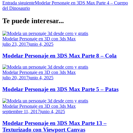
Entrada siguiente
Modelar Personaje en 3DS Max Parte 4 – Cuerpo
del Dinosaurio
Te puede interesar...
Modelar Personaje en 3D con 3ds Max
julio 23, 2017
junio 4, 2025
Modelar Personaje en 3DS Max Parte 8 – Cola
Modelar Personaje en 3D con 3ds Max
julio 20, 2017
junio 4, 2025
Modelar Personaje en 3DS Max Parte 5 – Patas
Modelar Personaje en 3D con 3ds Max
septiembre 11, 2017
junio 4, 2025
Modelar Personaje en 3DS Max Parte 13 –
Texturizado con Viewport Canvas