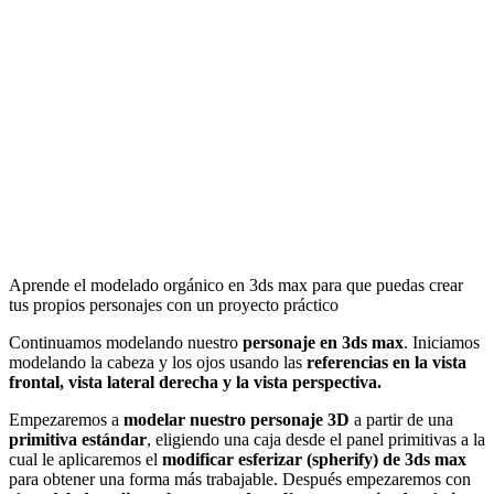
Aprende el modelado orgánico en 3ds max para que puedas crear
tus propios personajes con un proyecto práctico
Continuamos modelando nuestro
personaje en 3ds max
. Iniciamos
modelando la cabeza y los ojos usando las
referencias en la vista
frontal, vista lateral derecha y la vista perspectiva.
Empezaremos a
modelar nuestro personaje 3D
a partir de una
primitiva estándar
, eligiendo una caja desde el panel primitivas a la
cual le aplicaremos el
modificar esferizar (spherify) de 3ds max
para obtener una forma más trabajable. Después empezaremos con