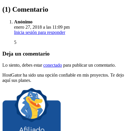
(1) Comentario
Anónimo
enero 27, 2018 a las 11:09 pm
Inicia sesión para responder
5
Deja un comentario
Lo siento, debes estar
conectado
para publicar un comentario.
HostGator ha sido una opción confiable en mis proyectos. Te dejo
aquí sus planes.