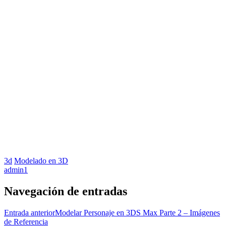
3d
Modelado en 3D
admin
1
Navegación de entradas
Entrada anterior
Modelar Personaje en 3DS Max Parte 2 – Imágenes
de Referencia