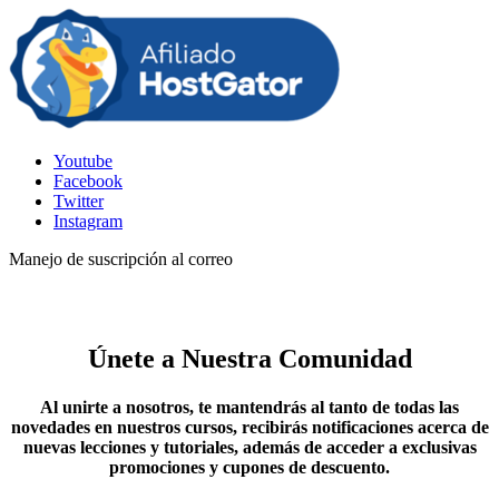
Youtube
Facebook
Twitter
Instagram
Manejo de suscripción al correo
Únete a Nuestra Comunidad
Al unirte a nosotros, te mantendrás al tanto de todas las
novedades en nuestros cursos, recibirás notificaciones acerca de
nuevas lecciones y tutoriales, además de acceder a exclusivas
promociones y cupones de descuento.