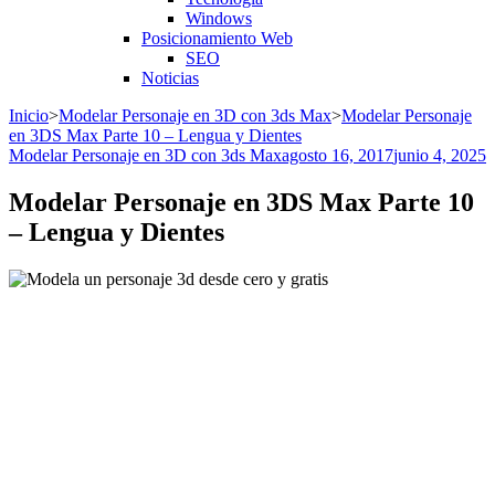
Windows
Posicionamiento Web
SEO
Noticias
Inicio
>
Modelar Personaje en 3D con 3ds Max
>
Modelar Personaje
en 3DS Max Parte 10 – Lengua y Dientes
Modelar Personaje en 3D con 3ds Max
agosto 16, 2017
junio 4, 2025
Modelar Personaje en 3DS Max Parte 10
– Lengua y Dientes