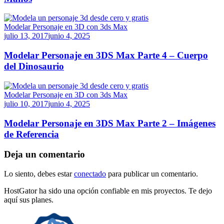
Modelar Personaje en 3D con 3ds Max
julio 13, 2017
junio 4, 2025
Modelar Personaje en 3DS Max Parte 4 – Cuerpo
del Dinosaurio
Modelar Personaje en 3D con 3ds Max
julio 10, 2017
junio 4, 2025
Modelar Personaje en 3DS Max Parte 2 – Imágenes
de Referencia
Deja un comentario
Lo siento, debes estar
conectado
para publicar un comentario.
HostGator ha sido una opción confiable en mis proyectos. Te dejo
aquí sus planes.