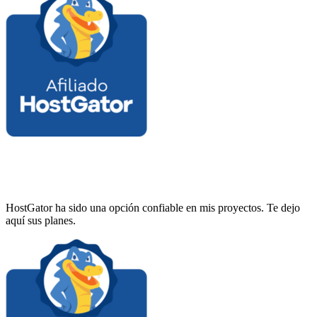
HostGator ha sido una opción confiable en mis proyectos. Te dejo
aquí sus planes.