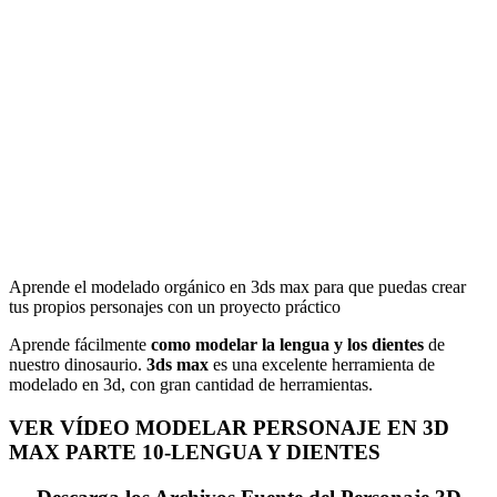
Aprende el modelado orgánico en 3ds max para que puedas crear
tus propios personajes con un proyecto práctico
Aprende fácilmente
como modelar la lengua y los dientes
de
nuestro dinosaurio.
3ds max
es una excelente herramienta de
modelado en 3d, con gran cantidad de herramientas.
VER VÍDEO MODELAR PERSONAJE EN 3D
MAX PARTE 10-LENGUA Y DIENTES