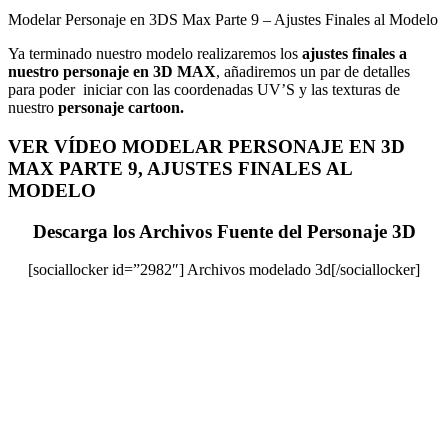
Modelar Personaje en 3DS Max Parte 9 – Ajustes Finales al Modelo
Ya terminado nuestro modelo realizaremos los
ajustes finales a
nuestro personaje en 3D MAX
, añadiremos un par de detalles
para poder iniciar con las coordenadas UV’S y las texturas de
nuestro
personaje cartoon.
VER VÍDEO MODELAR PERSONAJE EN 3D
MAX PARTE 9, AJUSTES FINALES AL
MODELO
Descarga los Archivos Fuente del Personaje 3D
[sociallocker id=”2982″] Archivos modelado 3d[/sociallocker]