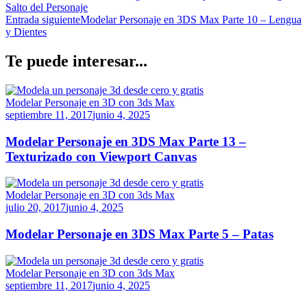
Salto del Personaje
Entrada siguiente
Modelar Personaje en 3DS Max Parte 10 – Lengua
y Dientes
Te puede interesar...
Modelar Personaje en 3D con 3ds Max
septiembre 11, 2017
junio 4, 2025
Modelar Personaje en 3DS Max Parte 13 –
Texturizado con Viewport Canvas
Modelar Personaje en 3D con 3ds Max
julio 20, 2017
junio 4, 2025
Modelar Personaje en 3DS Max Parte 5 – Patas
Modelar Personaje en 3D con 3ds Max
septiembre 11, 2017
junio 4, 2025