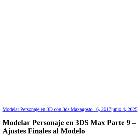
Modelar Personaje en 3D con 3ds Max
agosto 16, 2017
junio 4, 2025
Modelar Personaje en 3DS Max Parte 9 –
Ajustes Finales al Modelo