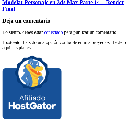
Modelar Personaje en 3ds Max Parte 14 – Render
Final
Deja un comentario
Lo siento, debes estar
conectado
para publicar un comentario.
HostGator ha sido una opción confiable en mis proyectos. Te dejo
aquí sus planes.