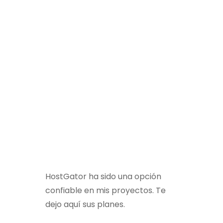
HostGator ha sido una opción
confiable en mis proyectos. Te
dejo aquí sus planes.