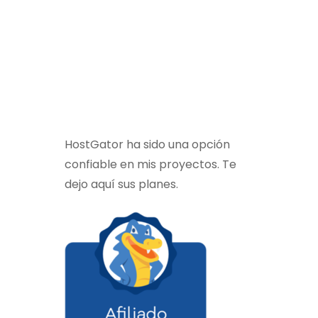
HostGator ha sido una opción
confiable en mis proyectos. Te
dejo aquí sus planes.