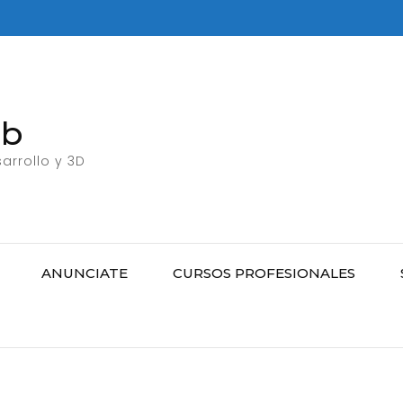
eb
arrollo y 3D
ANUNCIATE
CURSOS PROFESIONALES