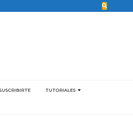
SUSCRIBIRTE
TUTORIALES