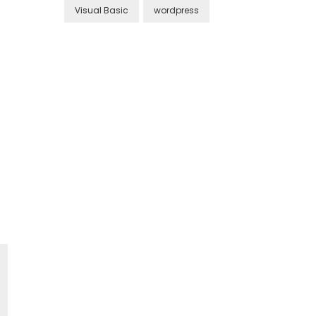
Visual Basic
wordpress