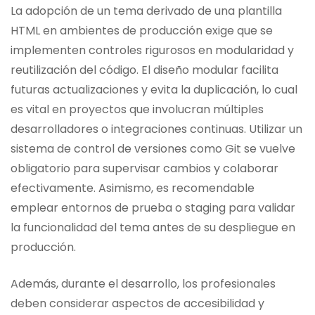
La adopción de un tema derivado de una plantilla
HTML en ambientes de producción exige que se
implementen controles rigurosos en modularidad y
reutilización del código. El diseño modular facilita
futuras actualizaciones y evita la duplicación, lo cual
es vital en proyectos que involucran múltiples
desarrolladores o integraciones continuas. Utilizar un
sistema de control de versiones como Git se vuelve
obligatorio para supervisar cambios y colaborar
efectivamente. Asimismo, es recomendable
emplear entornos de prueba o staging para validar
la funcionalidad del tema antes de su despliegue en
producción.
Además, durante el desarrollo, los profesionales
deben considerar aspectos de accesibilidad y