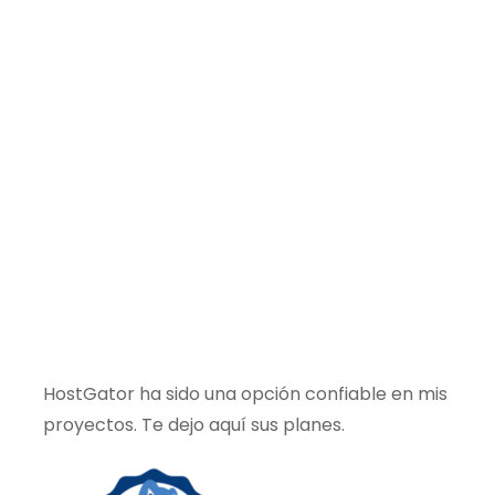
HostGator ha sido una opción confiable en mis
proyectos. Te dejo aquí sus planes.