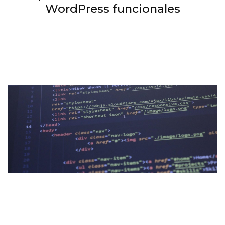
WordPress funcionales