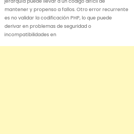
jerarquía puede llevar a un código difícil de
mantener y propenso a fallos. Otro error recurrente
es no validar la codificación PHP, lo que puede
derivar en problemas de seguridad o
incompatibilidades en