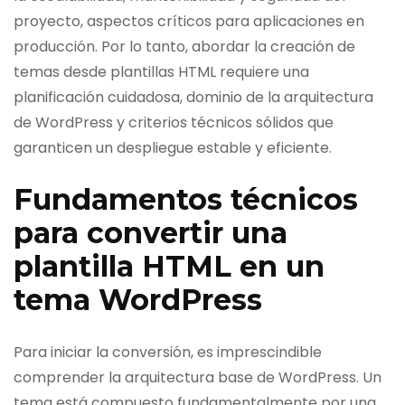
proyecto, aspectos críticos para aplicaciones en
producción. Por lo tanto, abordar la creación de
temas desde plantillas HTML requiere una
planificación cuidadosa, dominio de la arquitectura
de WordPress y criterios técnicos sólidos que
garanticen un despliegue estable y eficiente.
Fundamentos técnicos
para convertir una
plantilla HTML en un
tema WordPress
Para iniciar la conversión, es imprescindible
comprender la arquitectura base de WordPress. Un
tema está compuesto fundamentalmente por una