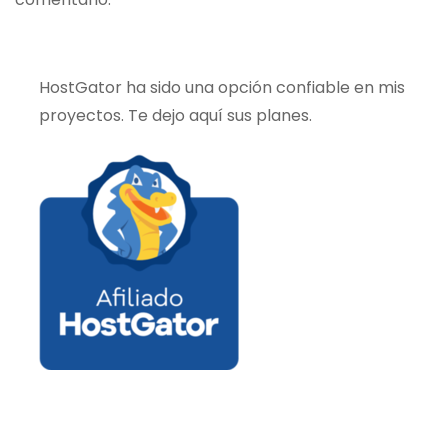
HostGator ha sido una opción confiable en mis
proyectos. Te dejo aquí sus planes.