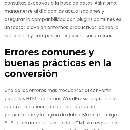
consultas excesivas a la base de datos. Asimismo,
mantenerse al día con las actualizaciones y
asegurar la compatibilidad con plugins comunes es
un factor clave en entornos productivos, donde la
estabilidad y tiempos de respuesta son críticos.
Errores comunes y
buenas prácticas en la
conversión
Uno de los errores más frecuentes al convertir
plantillas HTML en temas WordPress es ignorar la
separación adecuada entre la lógica de
presentación y la lógica de datos. Mezclar código
PHP directamente dentro del HTML sin respetar la