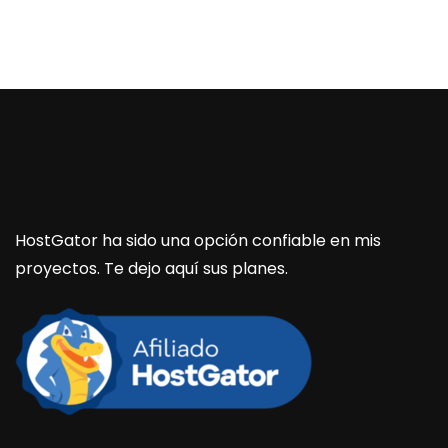
HostGator ha sido una opción confiable en mis
proyectos. Te dejo aquí sus planes.