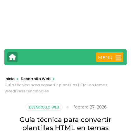
MENÚ
>
>
Inicio
Desarrollo Web
Guía técnica para convertir plantillas HTML en temas
WordPress funcionales
febrero 27, 2026
DESARROLLO WEB
Guía técnica para convertir
plantillas HTML en temas