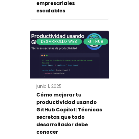
empresariales
escalables
,
DESARROLLO WEB
GITHUB
junio 1, 2025
Cómo mejorar tu
productividad usando
GitHub Copilot: Técnicas
secretas que todo
desarrollador debe
conocer