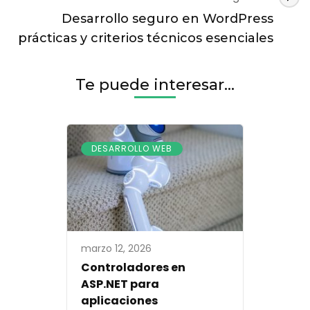
Desarrollo seguro en WordPress
prácticas y criterios técnicos esenciales
Te puede interesar...
DESARROLLO WEB
marzo 12, 2026
Controladores en
ASP.NET para
aplicaciones