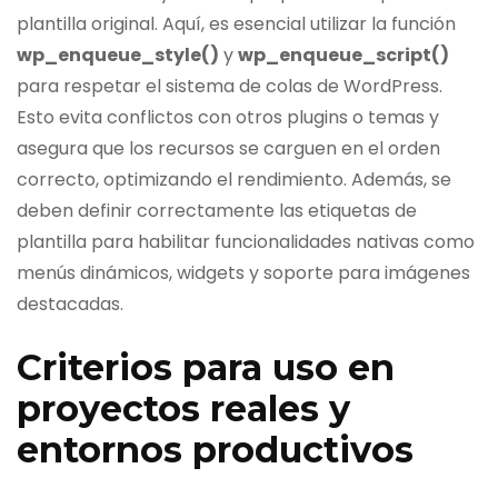
plantilla original. Aquí, es esencial utilizar la función
wp_enqueue_style()
y
wp_enqueue_script()
para respetar el sistema de colas de WordPress.
Esto evita conflictos con otros plugins o temas y
asegura que los recursos se carguen en el orden
correcto, optimizando el rendimiento. Además, se
deben definir correctamente las etiquetas de
plantilla para habilitar funcionalidades nativas como
menús dinámicos, widgets y soporte para imágenes
destacadas.
Criterios para uso en
proyectos reales y
entornos productivos