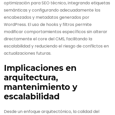
optimización para SEO técnico, integrando etiquetas
semánticas y configurando adecuadamente los
encabezados y metadatos generados por
WordPress. El uso de hooks y filtros permite
modificar comportamientos específicos sin alterar
directamente el core del CMS, facilitando la
escalabilidad y reduciendo el riesgo de conflictos en
actualizaciones futuras.
Implicaciones en
arquitectura,
mantenimiento y
escalabilidad
Desde un enfoque arquitectónico, la calidad del