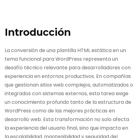
Introducción
La conversión de una plantilla HTML estática en un
tema funcional para WordPress representa un
desafío técnico relevante para desarrolladores con
experiencia en entornos productivos. En compañías
que gestionan sitios web complejos, automatizados o
integrados con sistemas externos, esta tarea exige
un conocimiento profundo tanto de la estructura de
WordPress como de las mejores prácticas en
desarrollo web. Esta transformación no solo afecta
la experiencia del usuario final, sino que impacta en
la escalabilidad, mantenibilidad y seguridad del