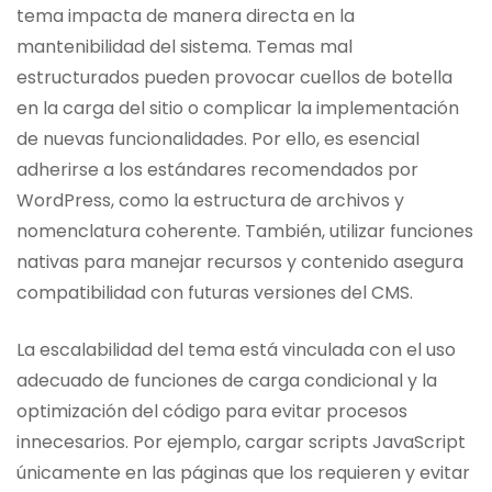
tema impacta de manera directa en la
mantenibilidad del sistema. Temas mal
estructurados pueden provocar cuellos de botella
en la carga del sitio o complicar la implementación
de nuevas funcionalidades. Por ello, es esencial
adherirse a los estándares recomendados por
WordPress, como la estructura de archivos y
nomenclatura coherente. También, utilizar funciones
nativas para manejar recursos y contenido asegura
compatibilidad con futuras versiones del CMS.
La escalabilidad del tema está vinculada con el uso
adecuado de funciones de carga condicional y la
optimización del código para evitar procesos
innecesarios. Por ejemplo, cargar scripts JavaScript
únicamente en las páginas que los requieren y evitar