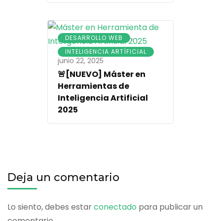
,
DESARROLLO WEB
INTELIGENCIA ARTÍFICIAL
junio 22, 2025
🚨[NUEVO] Máster en
Herramientas de
Inteligencia Artificial
2025
Deja un comentario
Lo siento, debes estar
conectado
para publicar un
comentario.