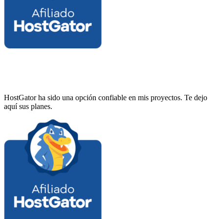
HostGator ha sido una opción confiable en mis proyectos. Te dejo
aquí sus planes.