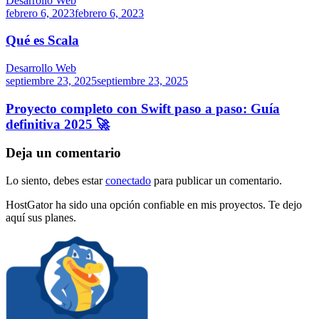
Desarrollo Web
febrero 6, 2023
febrero 6, 2023
Qué es Scala
Desarrollo Web
septiembre 23, 2025
septiembre 23, 2025
Proyecto completo con Swift paso a paso: Guía
definitiva 2025 🚀
Deja un comentario
Lo siento, debes estar
conectado
para publicar un comentario.
HostGator ha sido una opción confiable en mis proyectos. Te dejo
aquí sus planes.