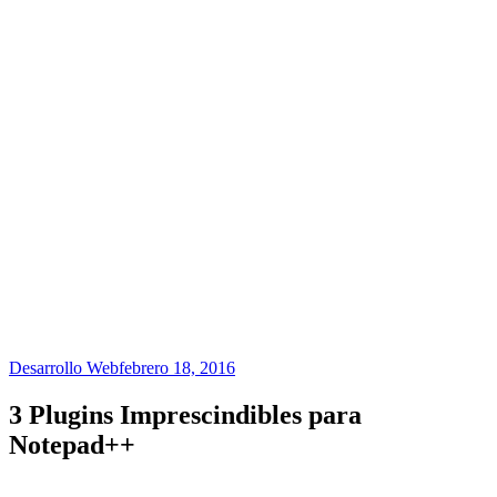
Desarrollo Web
febrero 18, 2016
3 Plugins Imprescindibles para
Notepad++