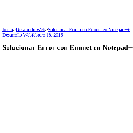
Inicio
>
Desarrollo Web
>
Solucionar Error con Emmet en Notepad++
Desarrollo Web
febrero 18, 2016
Solucionar Error con Emmet en Notepad+