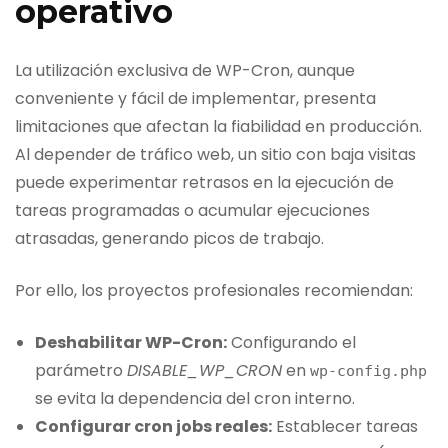
operativo
La utilización exclusiva de WP-Cron, aunque
conveniente y fácil de implementar, presenta
limitaciones que afectan la fiabilidad en producción.
Al depender de tráfico web, un sitio con baja visitas
puede experimentar retrasos en la ejecución de
tareas programadas o acumular ejecuciones
atrasadas, generando picos de trabajo.
Por ello, los proyectos profesionales recomiendan:
Deshabilitar WP-Cron:
Configurando el
parámetro
DISABLE_WP_CRON
en
wp
-
config
.
php
se evita la dependencia del cron interno.
Configurar cron jobs reales:
Establecer tareas