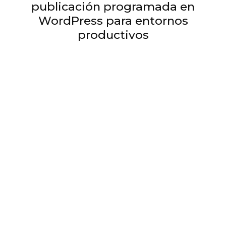
publicación programada en
WordPress para entornos
productivos