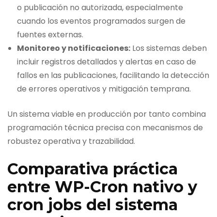
o publicación no autorizada, especialmente
cuando los eventos programados surgen de
fuentes externas.
Monitoreo y notificaciones:
Los sistemas deben
incluir registros detallados y alertas en caso de
fallos en las publicaciones, facilitando la detección
de errores operativos y mitigación temprana.
Un sistema viable en producción por tanto combina
programación técnica precisa con mecanismos de
robustez operativa y trazabilidad.
Comparativa práctica
entre WP-Cron nativo y
cron jobs del sistema