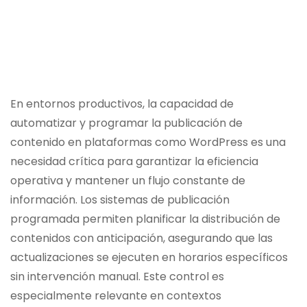
En entornos productivos, la capacidad de
automatizar y programar la publicación de
contenido en plataformas como WordPress es una
necesidad crítica para garantizar la eficiencia
operativa y mantener un flujo constante de
información. Los sistemas de publicación
programada permiten planificar la distribución de
contenidos con anticipación, asegurando que las
actualizaciones se ejecuten en horarios específicos
sin intervención manual. Este control es
especialmente relevante en contextos