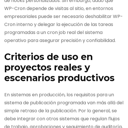
de hooks personalizados. Sin embargo, dado que
WP-Cron depende de visitas al sitio, en entornos
empresariales puede ser necesario deshabilitar WP-
Cron interno y delegar la ejecución de las tareas
programadas a un cron job real del sistema
operativo para asegurar precisión y confiabilidad.
Criterios de uso en
proyectos reales y
escenarios productivos
En sistemas en producción, los requisitos para un
sistema de publicación programada van más allá del
simple retraso de la publicación. Por lo general, se
debe integrar con otros sistemas que regulan flujos
de trabajo, aprobaciones y seguimiento de auditoría,