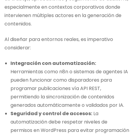
especialmente en contextos corporativos donde
intervienen múltiples actores en la generación de
contenidos.
Al diseñar para entornos reales, es imperativo
considerar:
Integración con automatización:
Herramientas como n8n o sistemas de agentes IA
pueden funcionar como disparadores para
programar publicaciones vía API REST,
permitiendo la sincronización de contenidos
generados automáticamente o validados por IA.
Seguridad y control de accesos:
La
automatización debe respetar niveles de
permisos en WordPress para evitar programación