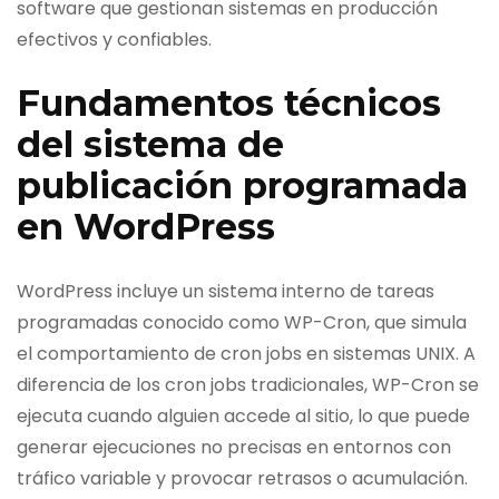
software que gestionan sistemas en producción
efectivos y confiables.
Fundamentos técnicos
del sistema de
publicación programada
en WordPress
WordPress incluye un sistema interno de tareas
programadas conocido como WP-Cron, que simula
el comportamiento de cron jobs en sistemas UNIX. A
diferencia de los cron jobs tradicionales, WP-Cron se
ejecuta cuando alguien accede al sitio, lo que puede
generar ejecuciones no precisas en entornos con
tráfico variable y provocar retrasos o acumulación.