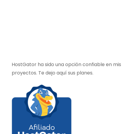
HostGator ha sido una opción confiable en mis
proyectos. Te dejo aquí sus planes.