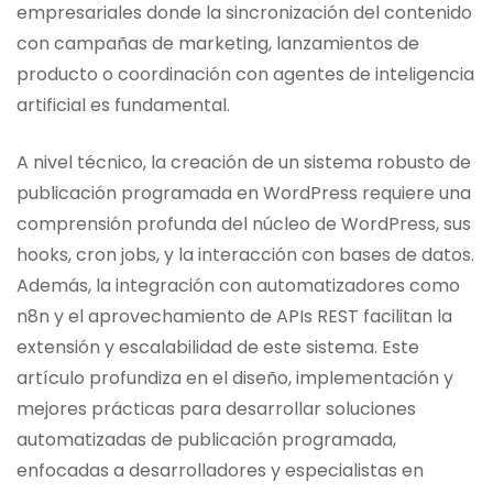
empresariales donde la sincronización del contenido
con campañas de marketing, lanzamientos de
producto o coordinación con agentes de inteligencia
artificial es fundamental.
A nivel técnico, la creación de un sistema robusto de
publicación programada en WordPress requiere una
comprensión profunda del núcleo de WordPress, sus
hooks, cron jobs, y la interacción con bases de datos.
Además, la integración con automatizadores como
n8n y el aprovechamiento de APIs REST facilitan la
extensión y escalabilidad de este sistema. Este
artículo profundiza en el diseño, implementación y
mejores prácticas para desarrollar soluciones
automatizadas de publicación programada,
enfocadas a desarrolladores y especialistas en