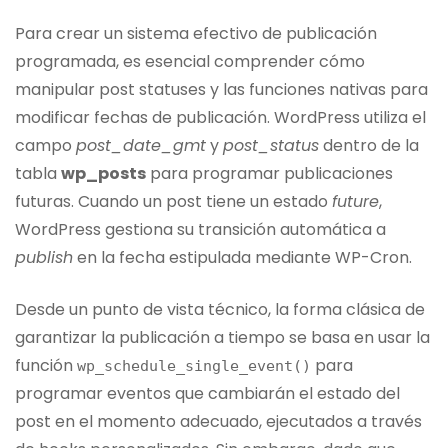
Para crear un sistema efectivo de publicación
programada, es esencial comprender cómo
manipular post statuses y las funciones nativas para
modificar fechas de publicación. WordPress utiliza el
campo
post_date_gmt
y
post_status
dentro de la
tabla
wp_posts
para programar publicaciones
futuras. Cuando un post tiene un estado
future
,
WordPress gestiona su transición automática a
publish
en la fecha estipulada mediante WP-Cron.
Desde un punto de vista técnico, la forma clásica de
garantizar la publicación a tiempo se basa en usar la
función
para
wp_schedule_single_event
()
programar eventos que cambiarán el estado del
post en el momento adecuado, ejecutados a través