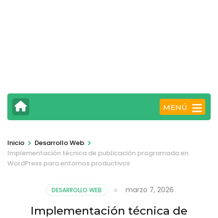
MENÚ
>
>
Inicio
Desarrollo Web
Implementación técnica de publicación programada en
WordPress para entornos productivos
marzo 7, 2026
DESARROLLO WEB
Implementación técnica de