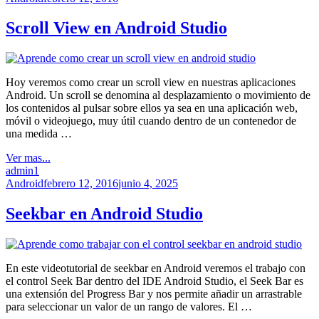
Scroll View en Android Studio
Hoy veremos como crear un scroll view en nuestras aplicaciones
Android. Un scroll se denomina al desplazamiento o movimiento de
los contenidos al pulsar sobre ellos ya sea en una aplicación web,
móvil o videojuego, muy útil cuando dentro de un contenedor de
una medida …
Ver mas...
admin
1
Android
febrero 12, 2016
junio 4, 2025
Seekbar en Android Studio
En este videotutorial de seekbar en Android veremos el trabajo con
el control Seek Bar dentro del IDE Android Studio, el Seek Bar es
una extensión del Progress Bar y nos permite añadir un arrastrable
para seleccionar un valor de un rango de valores. El …