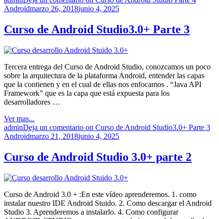
Android
marzo 26, 2018
junio 4, 2025
Curso de Android Studio3.0+ Parte 3
Tercera entrega del Curso de Android Studio, conozcamos un poco
sobre la arquitectura de la plataforma Android, entender las capas
que la contienen y en el cual de ellas nos enfocamos . “Java API
Framework” que es la capa que está expuesta para los
desarrolladores …
Ver mas...
admin
Deja un comentario
on Curso de Android Studio3.0+ Parte 3
Android
marzo 21, 2018
junio 4, 2025
Curso de Android Studio 3.0+ parte 2
Curso de Android 3.0 + :En este vídeo aprenderemos. 1. como
instalar nuestro IDE Android Stuido. 2. Como descargar el Android
Studio 3. Aprenderemos a instalarlo. 4. Como configurar