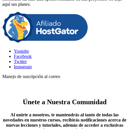
aquí sus planes.
Youtube
Facebook
Twitter
Instagram
Manejo de suscripción al correo
Únete a Nuestra Comunidad
Al unirte a nosotros, te mantendrás al tanto de todas las
novedades en nuestros cursos, recibirás notificaciones acerca de
nuevas lecciones y tutoriales, además de acceder a exclusivas