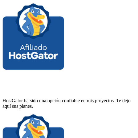
HostGator ha sido una opción confiable en mis proyectos. Te dejo
aquí sus planes.