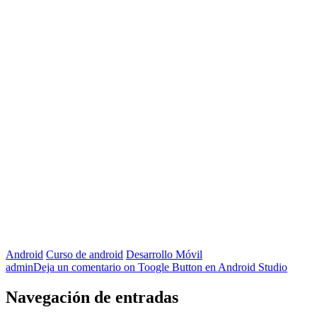
Android
Curso de android
Desarrollo Móvil
admin
Deja un comentario
on Toogle Button en Android Studio
Navegación de entradas