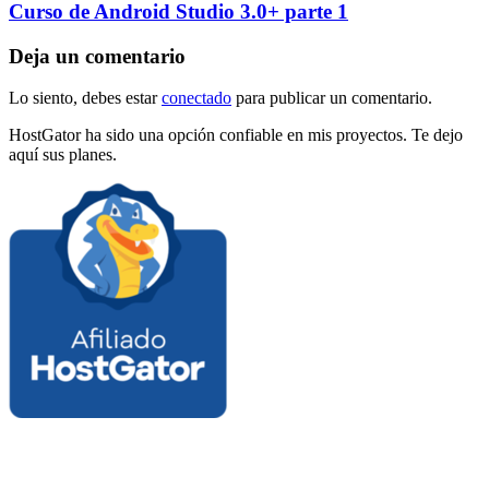
Curso de Android Studio 3.0+ parte 1
Deja un comentario
Lo siento, debes estar
conectado
para publicar un comentario.
HostGator ha sido una opción confiable en mis proyectos. Te dejo
aquí sus planes.