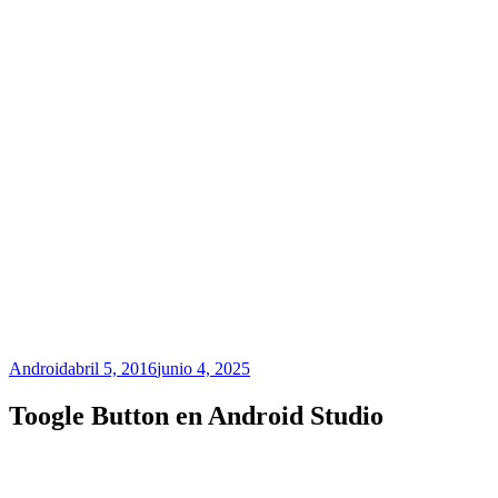
Android
abril 5, 2016
junio 4, 2025
Toogle Button en Android Studio