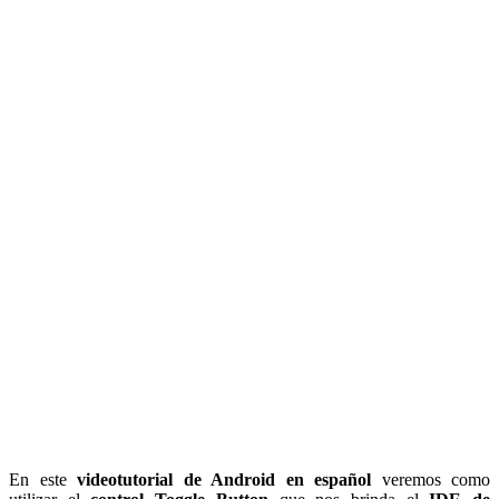
En este
videotutorial de Android en español
veremos como