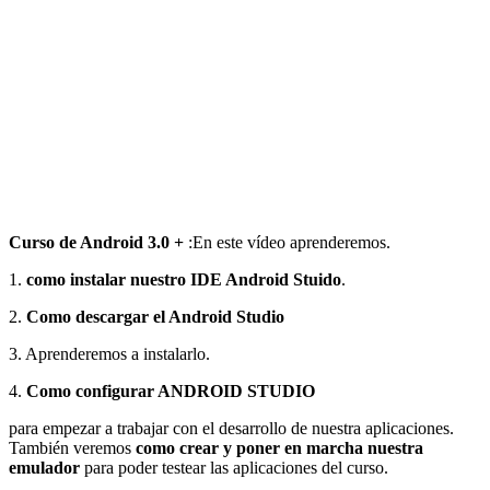
Curso de Android 3.0 +
:En este vídeo aprenderemos.
1.
como instalar nuestro IDE Android Stuido
.
2.
Como descargar el Android Studio
3. Aprenderemos a instalarlo.
4.
Como configurar ANDROID STUDIO
para empezar a trabajar con el desarrollo de nuestra aplicaciones.
También veremos
como crear y poner en marcha nuestra
emulador
para poder testear las aplicaciones del curso.