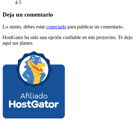
4.5
Deja un comentario
Lo siento, debes estar
conectado
para publicar un comentario.
HostGator ha sido una opción confiable en mis proyectos. Te dejo
aquí sus planes.