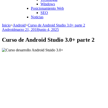
Windows
Posicionamiento Web
SEO
Noticias
Inicio
>
Android
>
Curso de Android Studio 3.0+ parte 2
Android
marzo 21, 2018
junio 4, 2025
Curso de Android Studio 3.0+ parte 2