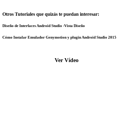
Otros Tutoriales que quizás te puedan interesar:
Diseño de Interfaces Android Studio -Vista Diseño
Cómo Instalar Emulador Genymotion y plugin Android Studio 2015
Ver Vídeo