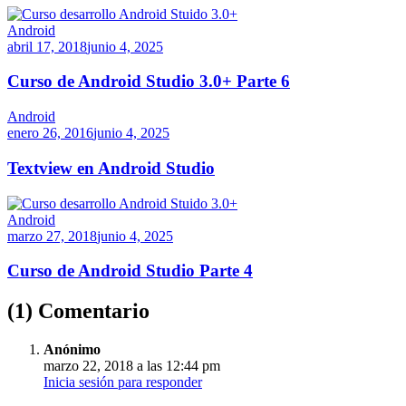
Android
abril 17, 2018
junio 4, 2025
Curso de Android Studio 3.0+ Parte 6
Android
enero 26, 2016
junio 4, 2025
Textview en Android Studio
Android
marzo 27, 2018
junio 4, 2025
Curso de Android Studio Parte 4
(1) Comentario
Anónimo
marzo 22, 2018 a las 12:44 pm
Inicia sesión para responder