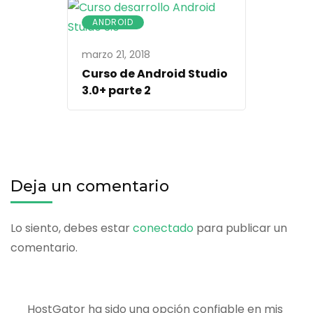
ANDROID
marzo 21, 2018
Curso de Android Studio
3.0+ parte 2
Deja un comentario
Lo siento, debes estar
conectado
para publicar un
comentario.
HostGator ha sido una opción confiable en mis