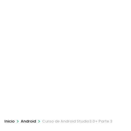
>
>
Inicio
Android
Curso de Android Studio3.0+ Parte 3