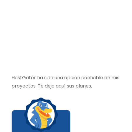
HostGator ha sido una opción confiable en mis
proyectos. Te dejo aquí sus planes.