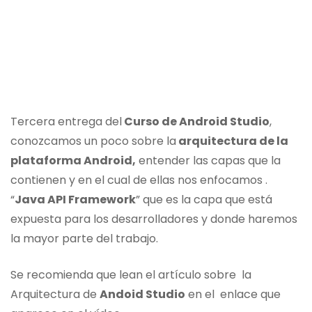
Tercera entrega del
Curso de Android Studio
,
conozcamos un poco sobre la
arquitectura de la
plataforma Android,
entender las capas que la
contienen y en el cual de ellas nos enfocamos .
“
Java API Framework
” que es la capa que está
expuesta para los desarrolladores y donde haremos
la mayor parte del trabajo.
Se recomienda que lean el artículo sobre la
Arquitectura de
Andoid Studio
en el enlace que