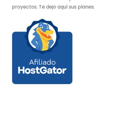
proyectos. Te dejo aquí sus planes.