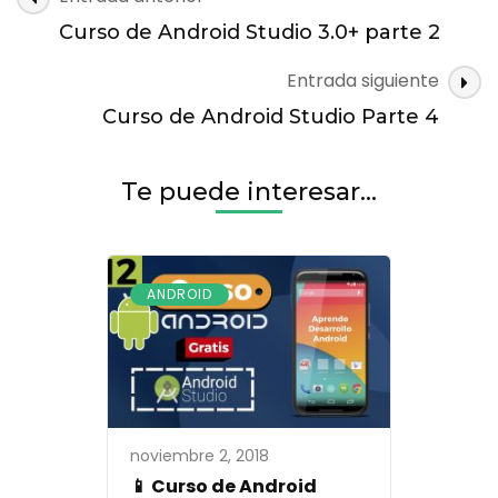
Parte
de
3
Curso de Android Studio 3.0+ parte 2
entradas
Entrada siguiente
Curso de Android Studio Parte 4
Te puede interesar...
ANDROID
noviembre 2, 2018
📱 Curso de Android