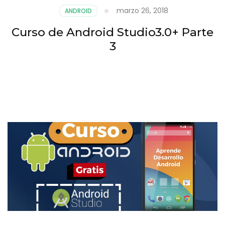
marzo 26, 2018
ANDROID
Curso de Android Studio3.0+ Parte
3