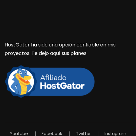
HostGator ha sido una opción confiable en mis
proyectos. Te dejo aquí sus planes.
Youtube
Facebook
Twitter
Instagram