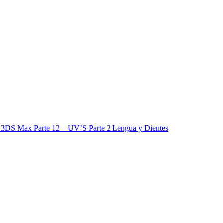
 3DS Max Parte 12 – UV’S Parte 2 Lengua y Dientes