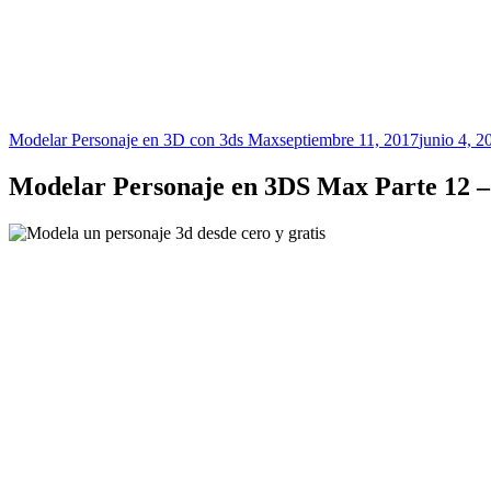
Modelar Personaje en 3D con 3ds Max
septiembre 11, 2017
junio 4, 2
Modelar Personaje en 3DS Max Parte 12 –