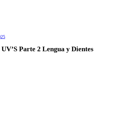
025
 UV’S Parte 2 Lengua y Dientes