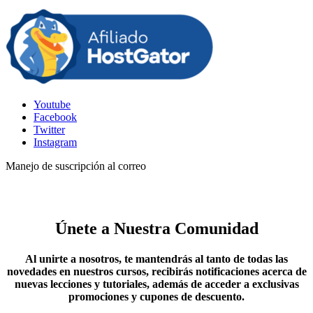
Youtube
Facebook
Twitter
Instagram
Manejo de suscripción al correo
Únete a Nuestra Comunidad
Al unirte a nosotros, te mantendrás al tanto de todas las
novedades en nuestros cursos, recibirás notificaciones acerca de
nuevas lecciones y tutoriales, además de acceder a exclusivas
promociones y cupones de descuento.