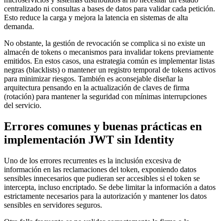
centralizado ni consultas a bases de datos para validar cada petición.
Esto reduce la carga y mejora la latencia en sistemas de alta
demanda.
No obstante, la gestión de revocación se complica si no existe un
almacén de tokens o mecanismos para invalidar tokens previamente
emitidos. En estos casos, una estrategia común es implementar listas
negras (blacklists) o mantener un registro temporal de tokens activos
para minimizar riesgos. También es aconsejable diseñar la
arquitectura pensando en la actualización de claves de firma
(rotación) para mantener la seguridad con mínimas interrupciones
del servicio.
Errores comunes y buenas prácticas en
implementación JWT sin Identity
Uno de los errores recurrentes es la inclusión excesiva de
información en las reclamaciones del token, exponiendo datos
sensibles innecesarios que pudieran ser accesibles si el token se
intercepta, incluso encriptado. Se debe limitar la información a datos
estrictamente necesarios para la autorización y mantener los datos
sensibles en servidores seguros.