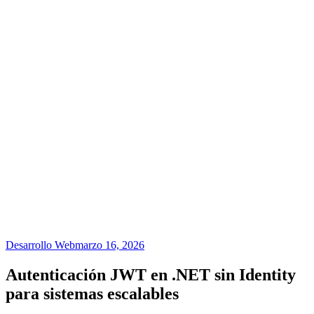
Desarrollo Web
marzo 16, 2026
Autenticación JWT en .NET sin Identity
para sistemas escalables