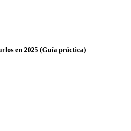
los en 2025 (Guía práctica)