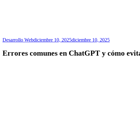
Desarrollo Web
diciembre 10, 2025
diciembre 10, 2025
Errores comunes en ChatGPT y cómo evitar