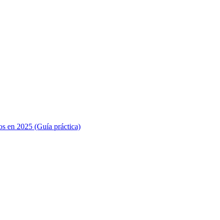
s en 2025 (Guía práctica)