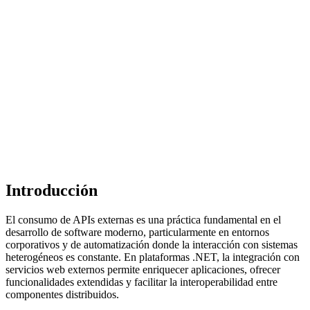
Introducción
El consumo de APIs externas es una práctica fundamental en el
desarrollo de software moderno, particularmente en entornos
corporativos y de automatización donde la interacción con sistemas
heterogéneos es constante. En plataformas .NET, la integración con
servicios web externos permite enriquecer aplicaciones, ofrecer
funcionalidades extendidas y facilitar la interoperabilidad entre
componentes distribuidos.