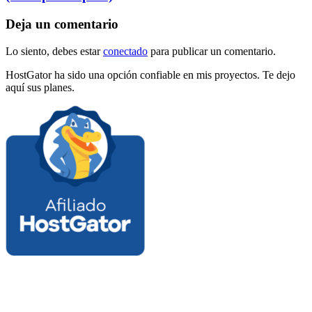
Deja un comentario
Lo siento, debes estar
conectado
para publicar un comentario.
HostGator ha sido una opción confiable en mis proyectos. Te dejo
aquí sus planes.