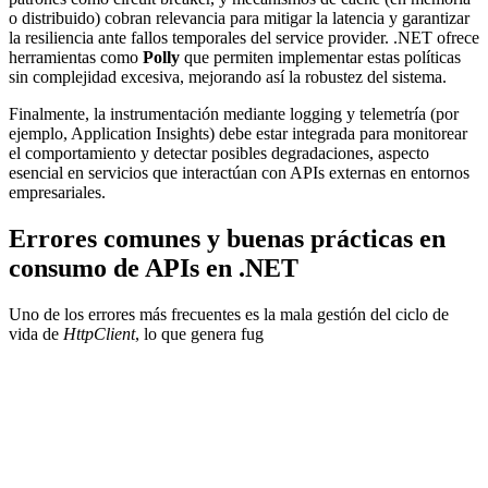
o distribuido) cobran relevancia para mitigar la latencia y garantizar
la resiliencia ante fallos temporales del service provider. .NET ofrece
herramientas como
Polly
que permiten implementar estas políticas
sin complejidad excesiva, mejorando así la robustez del sistema.
Finalmente, la instrumentación mediante logging y telemetría (por
ejemplo, Application Insights) debe estar integrada para monitorear
el comportamiento y detectar posibles degradaciones, aspecto
esencial en servicios que interactúan con APIs externas en entornos
empresariales.
Errores comunes y buenas prácticas en
consumo de APIs en .NET
Uno de los errores más frecuentes es la mala gestión del ciclo de
vida de
HttpClient
, lo que genera fug