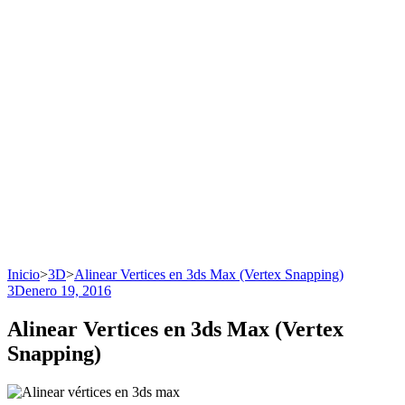
Inicio
>
3D
>
Alinear Vertices en 3ds Max (Vertex Snapping)
3D
enero 19, 2016
Alinear Vertices en 3ds Max (Vertex
Snapping)