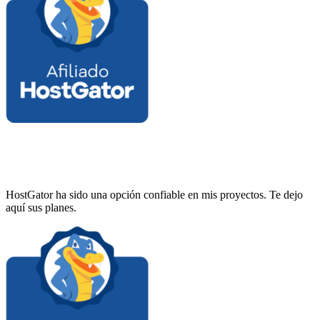
HostGator ha sido una opción confiable en mis proyectos. Te dejo
aquí sus planes.