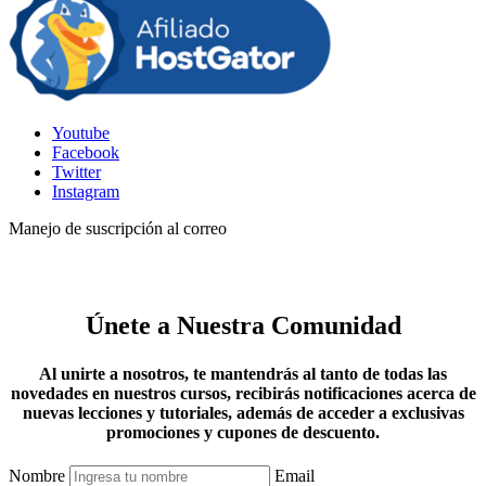
Youtube
Facebook
Twitter
Instagram
Manejo de suscripción al correo
Únete a Nuestra Comunidad
Al unirte a nosotros, te mantendrás al tanto de todas las
novedades en nuestros cursos, recibirás notificaciones acerca de
nuevas lecciones y tutoriales, además de acceder a exclusivas
promociones y cupones de descuento.
Nombre
Email