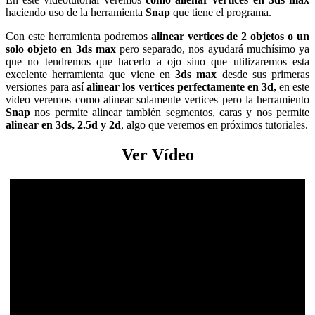
haciendo uso de la herramienta
Snap
que tiene el programa.
Con este herramienta podremos
alinear vertices de 2 objetos o un
solo objeto en 3ds max
pero separado, nos ayudará muchísimo ya
que no tendremos que hacerlo a ojo sino que utilizaremos esta
excelente herramienta que viene en
3ds max
desde sus primeras
versiones para así
alinear los vertices perfectamente en 3d,
en este
video veremos como alinear solamente vertices pero la herramiento
Snap
nos permite alinear también segmentos, caras y nos permite
alinear en 3ds, 2.5d y 2d
, algo que veremos en próximos tutoriales.
Ver Vídeo