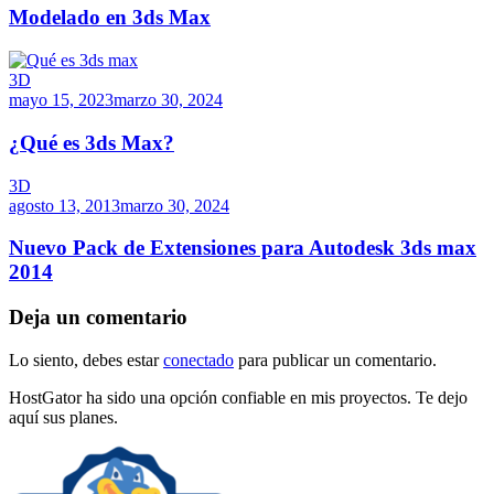
Modelado en 3ds Max
3D
mayo 15, 2023
marzo 30, 2024
¿Qué es 3ds Max?
3D
agosto 13, 2013
marzo 30, 2024
Nuevo Pack de Extensiones para Autodesk 3ds max
2014
Deja un comentario
Lo siento, debes estar
conectado
para publicar un comentario.
HostGator ha sido una opción confiable en mis proyectos. Te dejo
aquí sus planes.