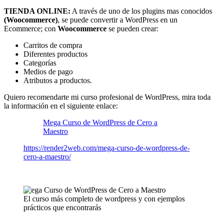
TIENDA ONLINE:
A través de uno de los plugins mas conocidos
(Woocommerce)
, se puede convertir a WordPress en un
Ecommerce; con
Woocommerce
se pueden crear:
Carritos de compra
Diferentes productos
Categorías
Medios de pago
Atributos a productos.
Quiero recomendarte mi curso profesional de WordPress, mira toda
la información en el siguiente enlace:
Mega Curso de WordPress de Cero a
Maestro
https://render2web.com/mega-curso-de-wordpress-de-
cero-a-maestro/
El curso más completo de wordpress y con ejemplos
prácticos que encontrarás