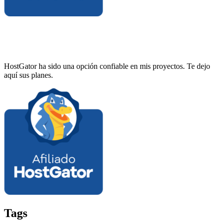
HostGator ha sido una opción confiable en mis proyectos. Te dejo
aquí sus planes.
Tags