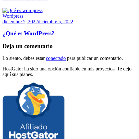
Wordpress
diciembre 5, 2022
diciembre 5, 2022
¿Qué es WordPress?
Deja un comentario
Lo siento, debes estar
conectado
para publicar un comentario.
HostGator ha sido una opción confiable en mis proyectos. Te dejo
aquí sus planes.