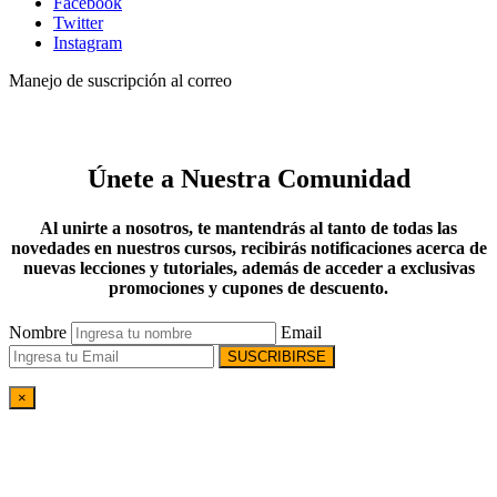
Facebook
Twitter
Instagram
Manejo de suscripción al correo
Únete a Nuestra Comunidad
Al unirte a nosotros, te mantendrás al tanto de todas las
novedades en nuestros cursos, recibirás notificaciones acerca de
nuevas lecciones y tutoriales, además de acceder a exclusivas
promociones y cupones de descuento.
Nombre
Email
SUSCRIBIRSE
×