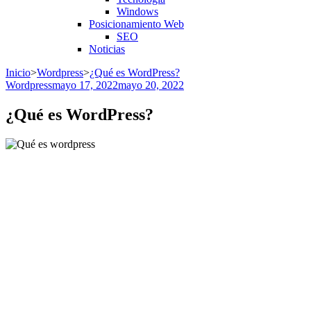
Windows
Posicionamiento Web
SEO
Noticias
Inicio
>
Wordpress
>
¿Qué es WordPress?
Wordpress
mayo 17, 2022
mayo 20, 2022
¿Qué es WordPress?