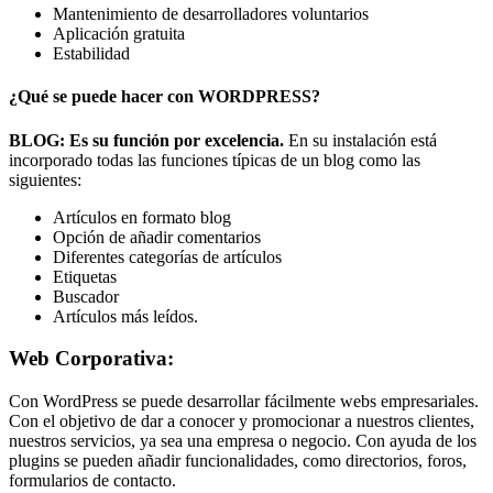
Mantenimiento de desarrolladores voluntarios
Aplicación gratuita
Estabilidad
¿Qué se puede hacer con WORDPRESS?
BLOG: Es su función por excelencia.
En su instalación está
incorporado todas las funciones típicas de un blog como las
siguientes:
Artículos en formato blog
Opción de añadir comentarios
Diferentes categorías de artículos
Etiquetas
Buscador
Artículos más leídos.
Web Corporativa:
Con WordPress se puede desarrollar fácilmente webs empresariales.
Con el objetivo de dar a conocer y promocionar a nuestros clientes,
nuestros servicios, ya sea una empresa o negocio. Con ayuda de los
plugins se pueden añadir funcionalidades, como directorios, foros,
formularios de contacto.