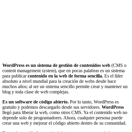
WordPress es un sistema de gestión de contenidos web
(CMS o
content management system), que en pocas palabras es un sistema
para publicar
contenido en la web de forma sencilla.
Es el líder
absoluto a nivel mundial para la creación de webs desde hace
muchos años; al ser un sistema sencillo permite crear y mantener un
blog y toda clase de web complejas.
Es un software de código abierto.
Por lo tanto, WordPress es
gratuito y podemos descargarlo desde sus servidores.
WordPress
llegó para liberar la web, como otros CMS. Ya el contenido web no
depende solo de programadores. Ahora, cualquier persona puede
crear una web y mejorar el código abierto dentro de su comunidad.