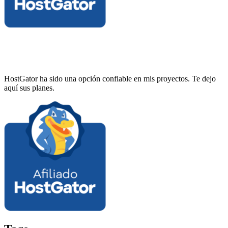
HostGator ha sido una opción confiable en mis proyectos. Te dejo
aquí sus planes.