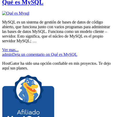
Qué es MySQL
MySQL es un sistema de gestión de bases de datos de código
abierto, que funciona junto con varios programas para administrar
las bases de datos MySQL. Funciona como un modelo cliente –
servidor. Esto significa, que el núcleo de MySQL es el propio
servidor MySQL; …
Ver mas...
admin
Deja un comentario
on Qué es MySQL
HostGator ha sido una opción confiable en mis proyectos. Te dejo
aquí sus planes.