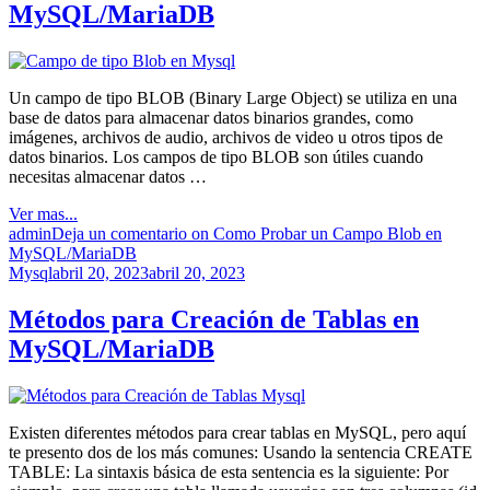
MySQL/MariaDB
Un campo de tipo BLOB (Binary Large Object) se utiliza en una
base de datos para almacenar datos binarios grandes, como
imágenes, archivos de audio, archivos de video u otros tipos de
datos binarios. Los campos de tipo BLOB son útiles cuando
necesitas almacenar datos …
Ver mas...
admin
Deja un comentario
on Como Probar un Campo Blob en
MySQL/MariaDB
Mysql
abril 20, 2023
abril 20, 2023
Métodos para Creación de Tablas en
MySQL/MariaDB
Existen diferentes métodos para crear tablas en MySQL, pero aquí
te presento dos de los más comunes: Usando la sentencia CREATE
TABLE: La sintaxis básica de esta sentencia es la siguiente: Por