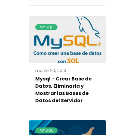
MYSQL
marzo 20, 2016
Mysql – Crear Base de
Datos, Eliminarla y
Mostrar las Bases de
Datos del Servidor
MYSQL