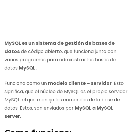
MySQL es un sistema de gestión de bases de
datos
de código abierto, que funciona junto con
varios programas para administrar las bases de
datos
MySQL.
Funciona como un
modelo cliente – servidor
. Esto
significa, que el núcleo de MySQL es el propio servidor
MySQL; el que maneja los comandos de la base de
datos. Estos, son enviados por
MySQL a MySQL
server.