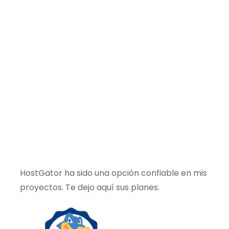
HostGator ha sido una opción confiable en mis
proyectos. Te dejo aquí sus planes.