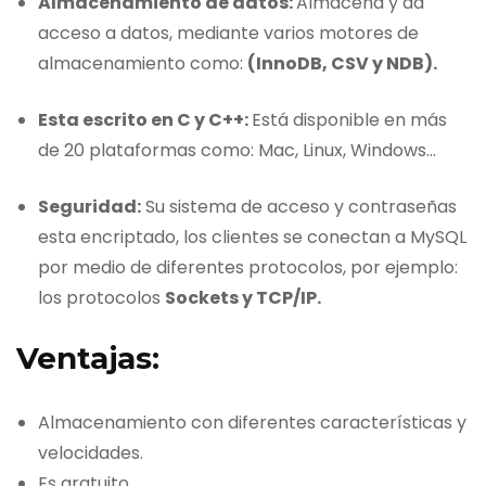
Almacenamiento de datos:
Almacena y da
acceso a datos, mediante varios motores de
almacenamiento como:
(InnoDB, CSV y NDB).
Esta escrito en C y C++:
Está disponible en más
de 20 plataformas como: Mac, Linux, Windows…
Seguridad:
Su sistema de acceso y contraseñas
esta encriptado, los clientes se conectan a MySQL
por medio de diferentes protocolos, por ejemplo:
los protocolos
Sockets y TCP/IP.
Ventajas:
Almacenamiento con diferentes características y
velocidades.
Es gratuito.