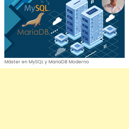
Máster en MySQL y MariaDB Moderno