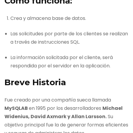
Como funciona:
Crea y almacena base de datos.
Las solicitudes por parte de los clientes se realizan
a través de instrucciones SQL.
La información solicitada por el cliente, será
respondida por el servidor en la aplicación.
Breve Historia
Fue creado por una compañía sueca llamada
MySQLAB
en 1995 por los desarrolladores
Michael
Widenius, David Axmark y Allan Larsson.
Su
objetivo principal fue la de generar formas eficientes