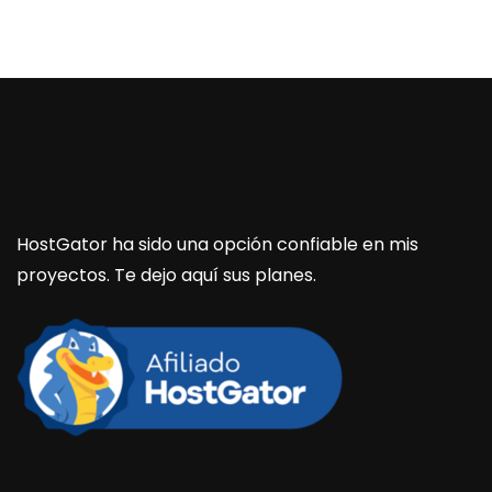
HostGator ha sido una opción confiable en mis
proyectos. Te dejo aquí sus planes.