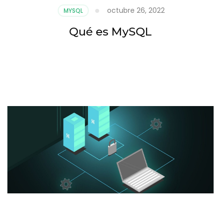
octubre 26, 2022
MYSQL
Qué es MySQL