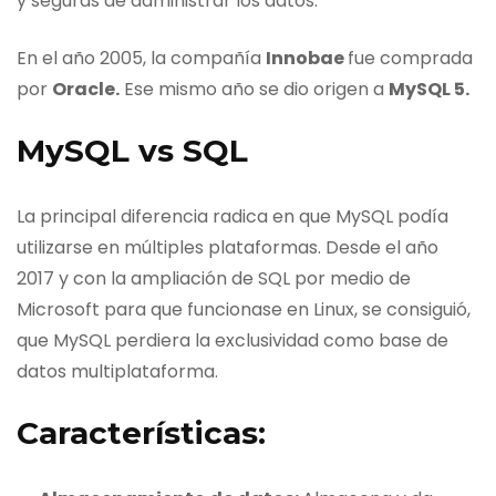
y seguras de administrar los datos.
En el año 2005, la compañía
Innobae
fue comprada
por
Oracle.
Ese mismo año se dio origen a
MySQL 5.
MySQL vs SQL
La principal diferencia radica en que MySQL podía
utilizarse en múltiples plataformas. Desde el año
2017 y con la ampliación de SQL por medio de
Microsoft para que funcionase en Linux, se consiguió,
que MySQL perdiera la exclusividad como base de
datos multiplataforma.
Características: