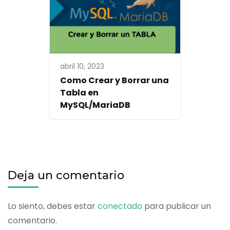
abril 10, 2023
Como Crear y Borrar una
Tabla en
MySQL/MariaDB
Deja un comentario
Lo siento, debes estar
conectado
para publicar un
comentario.