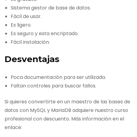
Sistema gestor de base de datos.
Fácil de usar.
Es ligero.
Es seguro y esta encriptado.
Fácil instalación.
Desventajas
Poca documentación para ser utilizada.
Faltan controles para buscar fallos.
Si quieres convertirte en un maestro de las bases de
datos con MySQL y MariaDB adquiere nuestro curso
profesional con descuento. Más información en el
enlace: