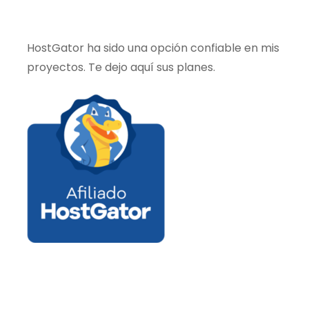
HostGator ha sido una opción confiable en mis
proyectos. Te dejo aquí sus planes.