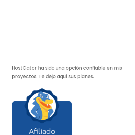
HostGator ha sido una opción confiable en mis
proyectos. Te dejo aquí sus planes.