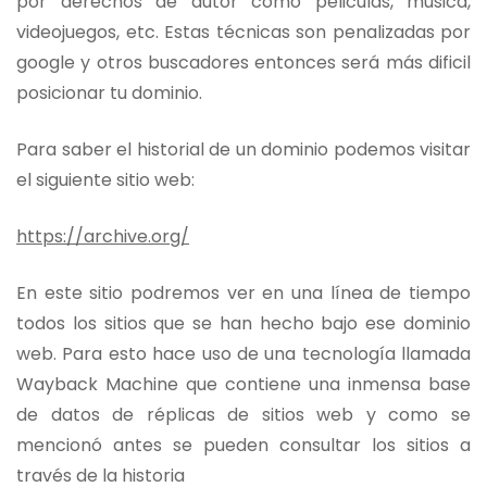
por derechos de autor como peliculas, musica,
videojuegos, etc. Estas técnicas son penalizadas por
google y otros buscadores entonces será más dificil
posicionar tu dominio.
Para saber el historial de un dominio podemos visitar
el siguiente sitio web:
https://archive.org/
En este sitio podremos ver en una línea de tiempo
todos los sitios que se han hecho bajo ese dominio
web. Para esto hace uso de una tecnología llamada
Wayback Machine que contiene una inmensa base
de datos de réplicas de sitios web y como se
mencionó antes se pueden consultar los sitios a
través de la historia