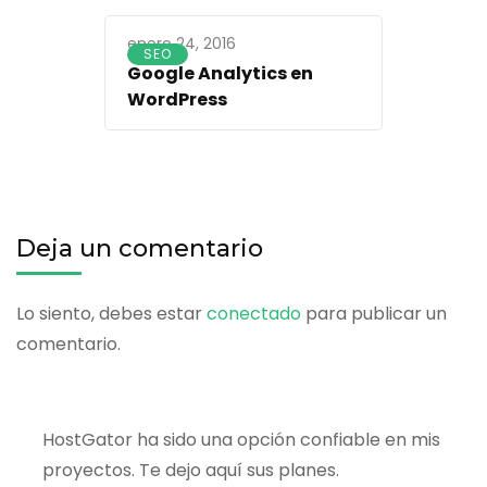
enero 24, 2016
SEO
Google Analytics en
WordPress
Deja un comentario
Lo siento, debes estar
conectado
para publicar un
comentario.
HostGator ha sido una opción confiable en mis
proyectos. Te dejo aquí sus planes.