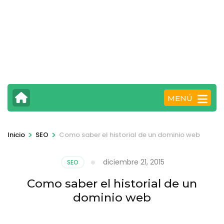
MENÚ
>
>
Inicio
SEO
Como saber el historial de un dominio web
diciembre 21, 2015
SEO
Como saber el historial de un
dominio web