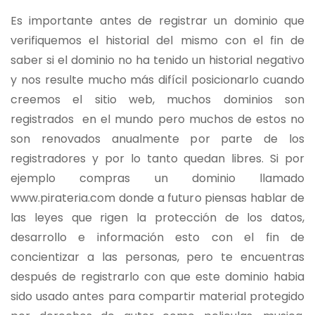
Es importante antes de registrar un dominio que
verifiquemos el historial del mismo con el fin de
saber si el dominio no ha tenido un historial negativo
y nos resulte mucho más difícil posicionarlo cuando
creemos el sitio web, muchos dominios son
registrados en el mundo pero muchos de estos no
son renovados anualmente por parte de los
registradores y por lo tanto quedan libres. Si por
ejemplo compras un dominio llamado
www.pirateria.com donde a futuro piensas hablar de
las leyes que rigen la protección de los datos,
desarrollo e información esto con el fin de
concientizar a las personas, pero te encuentras
después de registrarlo con que este dominio habia
sido usado antes para compartir material protegido