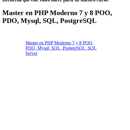
Master en PHP Moderno 7 y 8 POO,
PDO, Mysql, SQL, PostgreSQL
Master en PHP Moderno 7 y 8 POO,
PDO, Mysql, SQL, PostgreSQL, SQL
Server