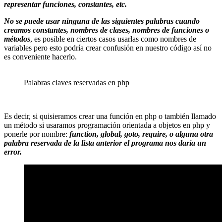
representar funciones, constantes, etc.
No se puede usar ninguna de las siguientes palabras cuando
creamos constantes, nombres de clases, nombres de funciones o
métodos
, es posible en ciertos casos usarlas como nombres de
variables pero esto podría crear confusión en nuestro código así no
es conveniente hacerlo.
Palabras claves reservadas en php
Es decir, si quisieramos crear una función en php o también llamado
un método si usaramos programación orientada a objetos en php y
ponerle por nombre:
function, global, goto, require, o alguna otra
palabra reservada de la lista anterior el programa nos daría un
error.