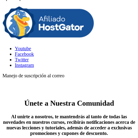
Youtube
Facebook
Twitter
Instagram
Manejo de suscripción al correo
Únete a Nuestra Comunidad
Al unirte a nosotros, te mantendrás al tanto de todas las
novedades en nuestros cursos, recibirás notificaciones acerca de
nuevas lecciones y tutoriales, además de acceder a exclusivas
promociones y cupones de descuento.