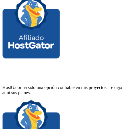
HostGator ha sido una opción confiable en mis proyectos. Te dejo
aquí sus planes.