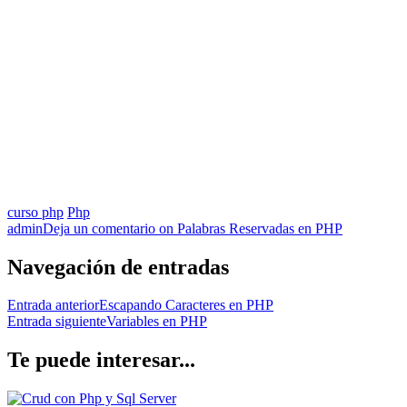
curso php
Php
admin
Deja un comentario
on Palabras Reservadas en PHP
Navegación de entradas
Entrada anterior
Escapando Caracteres en PHP
Entrada siguiente
Variables en PHP
Te puede interesar...