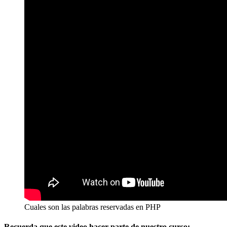
Cuales son las palabras reservadas en PHP
Recuerda que este video hacer parte de nuestro curso: