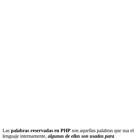
Las
palabras reservadas en PHP
son aquellas palabras que usa el
lenguaje internamente,
algunas de ellas son usadas para