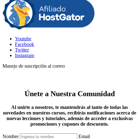
Youtube
Facebook
Twitter
Instagram
Manejo de suscripción al correo
Únete a Nuestra Comunidad
Al unirte a nosotros, te mantendrás al tanto de todas las
novedades en nuestros cursos, recibirás notificaciones acerca de
nuevas lecciones y tutoriales, además de acceder a exclusivas
promociones y cupones de descuento.
Nombre
Email