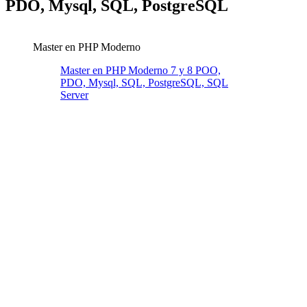
PDO, Mysql, SQL, PostgreSQL
Master en PHP Moderno
Master en PHP Moderno 7 y 8 POO,
PDO, Mysql, SQL, PostgreSQL, SQL
Server