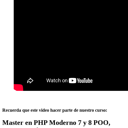
Recuerda que este video hacer parte de nuestro curso:
Master en PHP Moderno 7 y 8 POO,