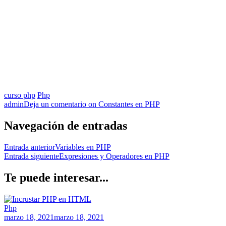
curso php
Php
admin
Deja un comentario
on Constantes en PHP
Navegación de entradas
Entrada anterior
Variables en PHP
Entrada siguiente
Expresiones y Operadores en PHP
Te puede interesar...
Php
marzo 18, 2021
marzo 18, 2021