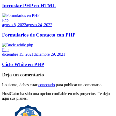
Incrustar PHP en HTML
Php
agosto 8, 2022
agosto 24, 2022
Formularios de Contacto con PHP
Php
diciembre 15, 2021
diciembre 29, 2021
Ciclo While en PHP
Deja un comentario
Lo siento, debes estar
conectado
para publicar un comentario.
HostGator ha sido una opción confiable en mis proyectos. Te dejo
aquí sus planes.