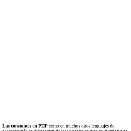
Las constantes en PHP
como en muchos otros lenguajes de