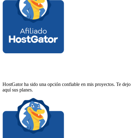
HostGator ha sido una opción confiable en mis proyectos. Te dejo
aquí sus planes.