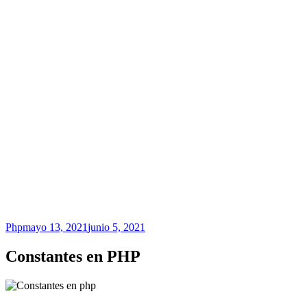
Php
mayo 13, 2021
junio 5, 2021
Constantes en PHP