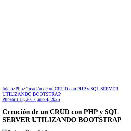
Inicio
>
Php
>
Creación de un CRUD con PHP y SQL SERVER
UTILIZANDO BOOTSTRAP
Php
abril 18, 2017
junio 4, 2025
Creación de un CRUD con PHP y SQL
SERVER UTILIZANDO BOOTSTRAP