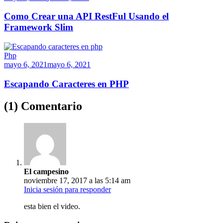
Como Crear una API RestFul Usando el
Framework Slim
Php
mayo 6, 2021
mayo 6, 2021
Escapando Caracteres en PHP
(1) Comentario
El campesino
noviembre 17, 2017 a las 5:14 am
Inicia sesión para responder
esta bien el video.