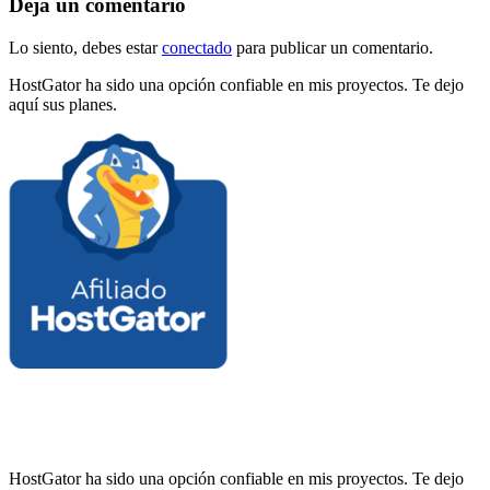
Deja un comentario
Lo siento, debes estar
conectado
para publicar un comentario.
HostGator ha sido una opción confiable en mis proyectos. Te dejo
aquí sus planes.
HostGator ha sido una opción confiable en mis proyectos. Te dejo