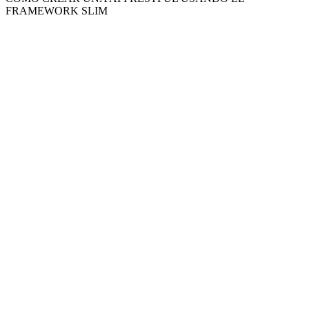
FRAMEWORK SLIM