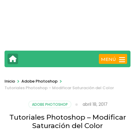
MENÚ
>
>
Inicio
Adobe Photoshop
Tutoriales Photoshop – Modificar Saturación del Color
abril 18, 2017
ADOBE PHOTOSHOP
Tutoriales Photoshop – Modificar
Saturación del Color