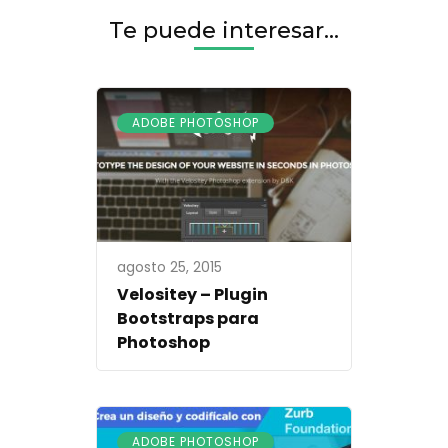
Te puede interesar...
ADOBE PHOTOSHOP
agosto 25, 2015
Velositey – Plugin
Bootstraps para
Photoshop
ADOBE PHOTOSHOP