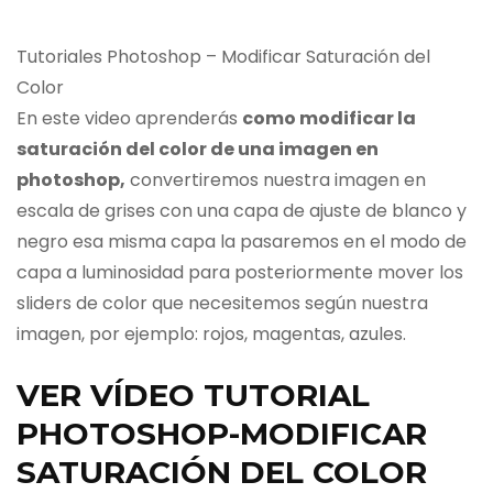
Tutoriales Photoshop – Modificar Saturación del
Color
En este video aprenderás
como modificar la
saturación del color de una imagen en
photoshop,
convertiremos nuestra imagen en
escala de grises con una capa de ajuste de blanco y
negro esa misma capa la pasaremos en el modo de
capa a luminosidad para posteriormente mover los
sliders de color que necesitemos según nuestra
imagen, por ejemplo: rojos, magentas, azules.
VER VÍDEO TUTORIAL
PHOTOSHOP-MODIFICAR
SATURACIÓN DEL COLOR