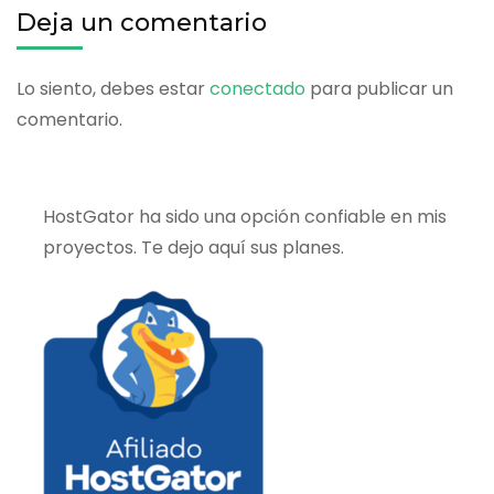
Deja un comentario
Lo siento, debes estar
conectado
para publicar un
comentario.
HostGator ha sido una opción confiable en mis
proyectos. Te dejo aquí sus planes.