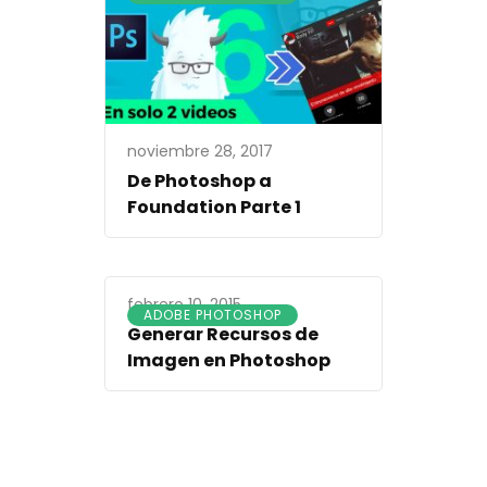
noviembre 28, 2017
De Photoshop a
Foundation Parte 1
febrero 10, 2015
ADOBE PHOTOSHOP
Generar Recursos de
Imagen en Photoshop