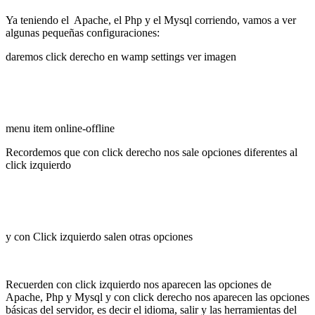
Ya teniendo el Apache, el Php y el Mysql corriendo, vamos a ver
algunas pequeñas configuraciones:
daremos click derecho en wamp settings ver imagen
menu item online-offline
Recordemos que con click derecho nos sale opciones diferentes al
click izquierdo
y con Click izquierdo salen otras opciones
Recuerden con click izquierdo nos aparecen las opciones de
Apache, Php y Mysql y con click derecho nos aparecen las opciones
básicas del servidor, es decir el idioma, salir y las herramientas del