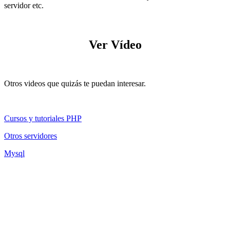
servidor etc.
Ver Vídeo
Otros videos que quizás te puedan interesar.
Cursos y tutoriales PHP
Otros servidores
Mysql