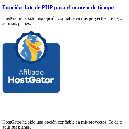
Función date de PHP para el manejo de tiempo
HostGator ha sido una opción confiable en mis proyectos. Te dejo
aquí sus planes.
HostGator ha sido una opción confiable en mis proyectos. Te dejo
aquí sus planes.