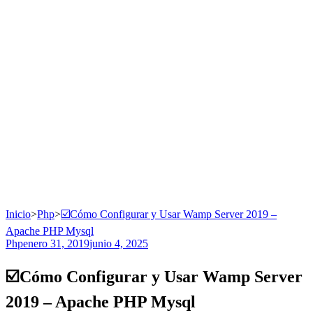
Inicio
>
Php
>
☑️Cómo Configurar y Usar Wamp Server 2019 –
Apache PHP Mysql
Php
enero 31, 2019
junio 4, 2025
☑️Cómo Configurar y Usar Wamp Server
2019 – Apache PHP Mysql