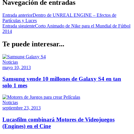
Navegación de entradas
Entrada anterior
Dentro de UNREAL ENGINE – Efectos de
Partículas y Luces
Entrada siguiente
Corto Animado de Nike para el Mundial de Fútbol
2014
Te puede interesar...
Noticias
mayo 10, 2013
Samsung vende 10 millones de Galaxy S4 en tan
solo 1 mes
Noticias
septiembre 23, 2013
Lucasfilm combinará Motores de Videojuegos
(Engines) en el Cine