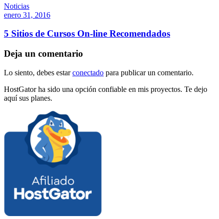
Noticias
enero 31, 2016
5 Sitios de Cursos On-line Recomendados
Deja un comentario
Lo siento, debes estar
conectado
para publicar un comentario.
HostGator ha sido una opción confiable en mis proyectos. Te dejo
aquí sus planes.