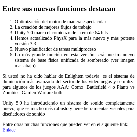
Entre sus nuevas funciones destacan
Optimización del motor de manera espectacular
La creación de mejores flujos de trabajo
Unity 5.0 marca el comienzo de la era de 64 bits
Hemos actualizado PhysX para la más nuevo y más potente
versión 3.3
Nuevo planificador de tareas multiproceso
La más grande función en esta versión será nuestro nuevo
sistema de base física unificada de sombreado (ver imagen
mas abajo)
Si usted no ha oído hablar de Enlighten todavía, es el sistema de
iluminación más avanzado del sector de los videojuegos y se utiliza
para algunos de los juegos AAA: Como Battlefield 4 o Plants vs
Zombies: Garden Warfare both.
Unity 5.0 ha introduciendo un sistema de sonido completamente
nuevo, que es mucho más robusto y tiene herramientas visuales para
diseñadores de sonido
Entre otras muchas funciones que pueden ver en el siguiente link:
Enlace