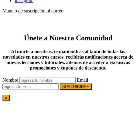
Instagram
Manejo de suscripción al correo
Únete a Nuestra Comunidad
Al unirte a nosotros, te mantendrás al tanto de todas las
novedades en nuestros cursos, recibirás notificaciones acerca de
nuevas lecciones y tutoriales, además de acceder a exclusivas
promociones y cupones de descuento.
Nombre
Email
SUSCRIBIRSE
×