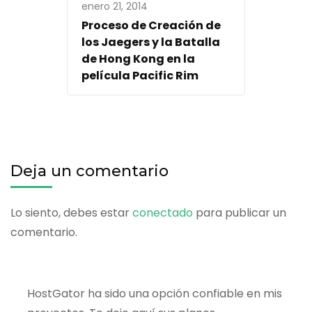
enero 21, 2014
Proceso de Creación de
los Jaegers y la Batalla
de Hong Kong en la
película Pacific Rim
Deja un comentario
Lo siento, debes estar
conectado
para publicar un
comentario.
HostGator ha sido una opción confiable en mis