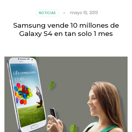
mayo 10, 2013
NOTICIAS
Samsung vende 10 millones de
Galaxy S4 en tan solo 1 mes