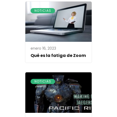
NOTICIAS
enero 16, 2023
Qué es la fatiga de Zoom
NOTICIAS