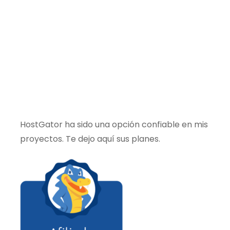
HostGator ha sido una opción confiable en mis
proyectos. Te dejo aquí sus planes.