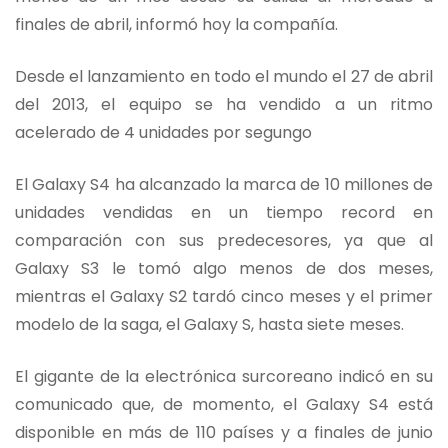
finales de abril, informó hoy la compañía.
Desde el lanzamiento en todo el mundo el 27 de abril
del 2013, el equipo se ha vendido a un ritmo
acelerado de 4 unidades por segungo
El Galaxy S4 ha alcanzado la marca de 10 millones de
unidades vendidas en un tiempo record en
comparación con sus predecesores, ya que al
Galaxy S3 le tomó algo menos de dos meses,
mientras el Galaxy S2 tardó cinco meses y el primer
modelo de la saga, el Galaxy S, hasta siete meses.
El gigante de la electrónica surcoreano indicó en su
comunicado que, de momento, el Galaxy S4 está
disponible en más de 110 países y a finales de junio