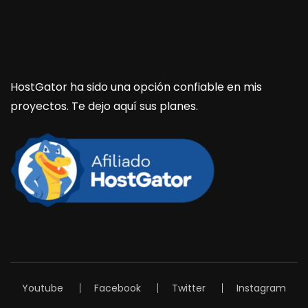
HostGator ha sido una opción confiable en mis
proyectos. Te dejo aquí sus planes.
Youtube
Facebook
Twitter
Instagram