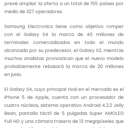
prevé ampliar la oferta a un total de 155 países por
medio de 327 operadores.
Samsung Electronics tiene como objetivo romper
con el Galaxy S4 la marca de 40 millones de
terminales comercializados en todo el mundo
alcanzada por su predecesor, el Galaxy S3, mientras
muchos analistas pronostican que el nuevo modelo
probablemente rebasará la marca de 20 millones
en junio.
El Galaxy S4, cuyo principal rival en el mercado es el
iPhone 5 de Apple, cuenta con un procesador de
cuatro núcleos, sistema operativo Android 4.2.2 Jelly
Bean, pantalla táctil de 5 pulgadas Super AMOLED
Full HD y una cámara trasera de 13 megapíxeles que