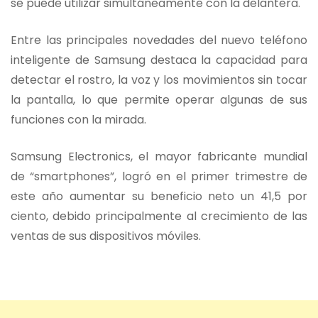
se puede utilizar simultáneamente con la delantera.
Entre las principales novedades del nuevo teléfono
inteligente de Samsung destaca la capacidad para
detectar el rostro, la voz y los movimientos sin tocar
la pantalla, lo que permite operar algunas de sus
funciones con la mirada.
Samsung Electronics, el mayor fabricante mundial
de “smartphones”, logró en el primer trimestre de
este año aumentar su beneficio neto un 41,5 por
ciento, debido principalmente al crecimiento de las
ventas de sus dispositivos móviles.