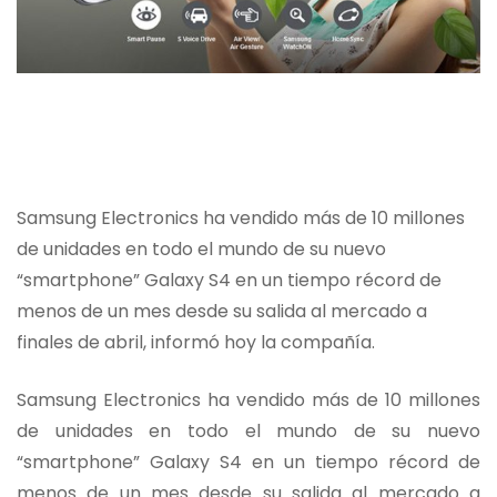
Samsung Electronics ha vendido más de 10 millones
de unidades en todo el mundo de su nuevo
“smartphone” Galaxy S4 en un tiempo récord de
menos de un mes desde su salida al mercado a
finales de abril, informó hoy la compañía.
Samsung Electronics ha vendido más de 10 millones
de unidades en todo el mundo de su nuevo
“smartphone” Galaxy S4 en un tiempo récord de
menos de un mes desde su salida al mercado a