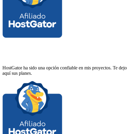
HostGator ha sido una opción confiable en mis proyectos. Te dejo
aquí sus planes.