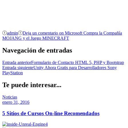
admin
Deja un comentario
on Microsoft Compra la Compañía
MOJANG y el Juego MINECRAFT
Navegación de entradas
Entrada anterior
Formulario de Contacto HTML 5, PHP y Bootstrap
Entrada siguiente
Unity Ahora Gratis para Desarrolladores Sony
PlayStation
Te puede interesar...
Noticias
enero 31, 2016
5 Sitios de Cursos On-line Recomendados