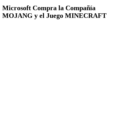
Microsoft Compra la Compañía
MOJANG y el Juego MINECRAFT