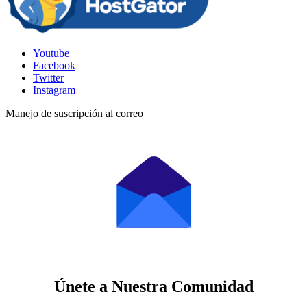
Youtube
Facebook
Twitter
Instagram
Manejo de suscripción al correo
Únete a Nuestra Comunidad