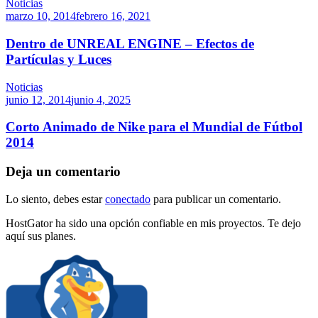
Noticias
marzo 10, 2014
febrero 16, 2021
Dentro de UNREAL ENGINE – Efectos de
Partículas y Luces
Noticias
junio 12, 2014
junio 4, 2025
Corto Animado de Nike para el Mundial de Fútbol
2014
Deja un comentario
Lo siento, debes estar
conectado
para publicar un comentario.
HostGator ha sido una opción confiable en mis proyectos. Te dejo
aquí sus planes.