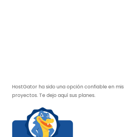
HostGator ha sido una opción confiable en mis
proyectos. Te dejo aquí sus planes.