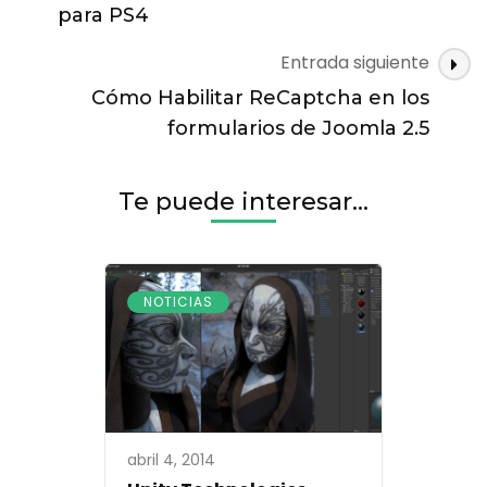
entradas
para PS4
Entrada siguiente
Cómo Habilitar ReCaptcha en los
formularios de Joomla 2.5
Te puede interesar...
NOTICIAS
abril 4, 2014