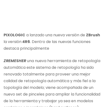
PIXOLOGIC
a lanzado una nueva versión de
ZBrush
la versión
4R6
. Dentro de las nuevas funciones
destaca principalmente
ZREMESHER
una nueva herramienta de retopología
automática este sistema de retopología ha sido
renovado totalmente para proveer una mejor
calidad de retopología automática y más fiel a la
topología del modelo; viene acompañada de un
nuevo set de pinceles para ampliar la funcionalidad
de la herramienta y trabajar ya sea en modelos