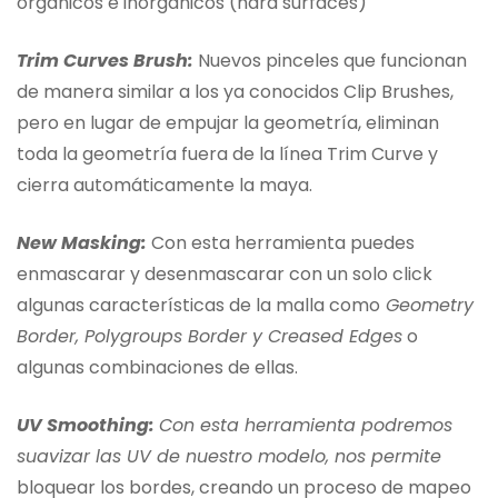
orgánicos e inorgánicos (hard surfaces)
Trim Curves Brush:
Nuevos pinceles que funcionan
de manera similar a los ya conocidos Clip Brushes,
pero en lugar de empujar la geometría, eliminan
toda la geometría fuera de la línea Trim Curve y
cierra automáticamente la maya.
New Masking:
Con esta herramienta puedes
enmascarar y desenmascarar con un solo click
algunas características de la malla como
Geometry
Border, Polygroups Border y Creased Edges
o
algunas combinaciones de ellas.
UV Smoothing:
Con esta herramienta podremos
suavizar las UV de nuestro modelo, nos permite
bloquear los bordes, creando un proceso de mapeo