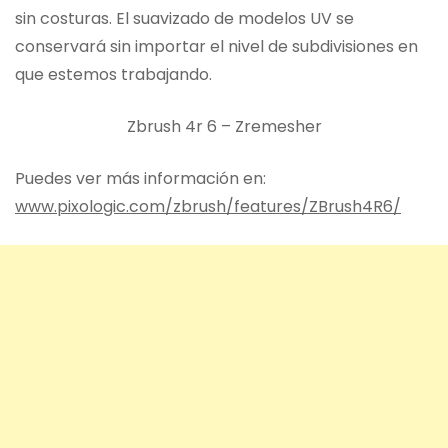
sin costuras. El suavizado de modelos UV se
conservará sin importar el nivel de subdivisiones en
que estemos trabajando.
Zbrush 4r 6 – Zremesher
Puedes ver más información en:
www.pixologic.com/zbrush/features/ZBrush4R6/