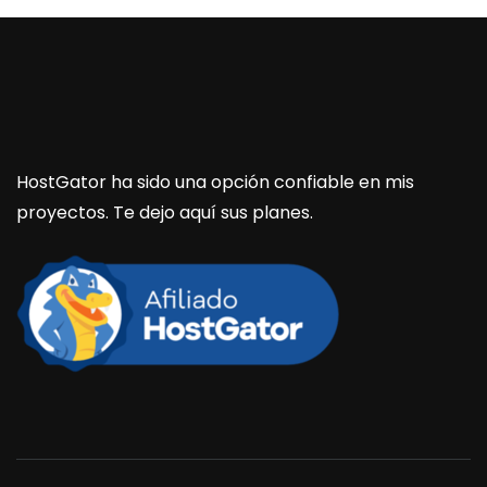
HostGator ha sido una opción confiable en mis
proyectos. Te dejo aquí sus planes.