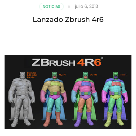
julio 6, 2013
NOTICIAS
Lanzado Zbrush 4r6