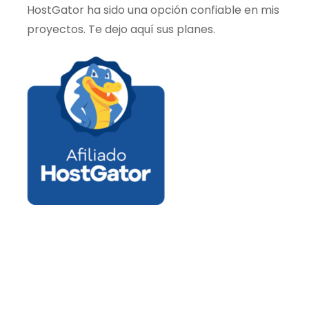
HostGator ha sido una opción confiable en mis
proyectos. Te dejo aquí sus planes.