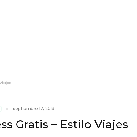
Viajes
septiembre 17, 2013
s Gratis – Estilo Viajes