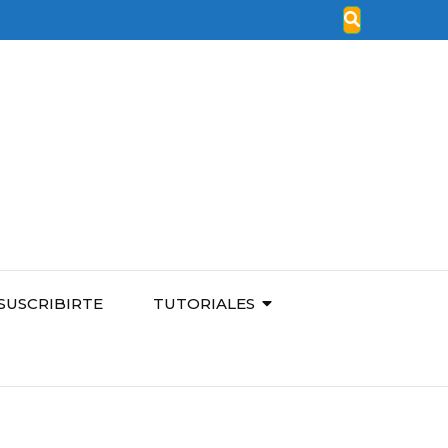
SUSCRIBIRTE
TUTORIALES