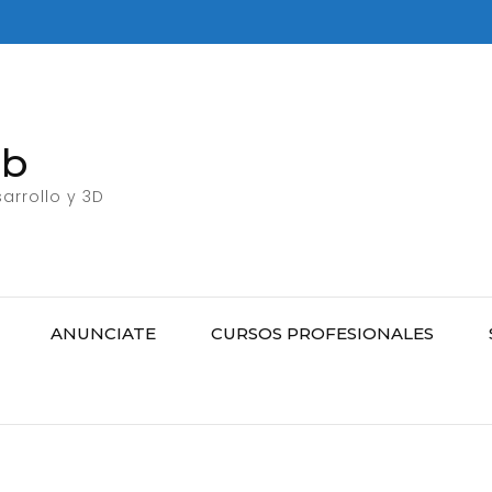
eb
arrollo y 3D
ANUNCIATE
CURSOS PROFESIONALES