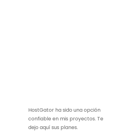
HostGator ha sido una opción
confiable en mis proyectos. Te
dejo aquí sus planes.