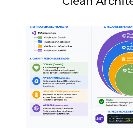
Clean Archit