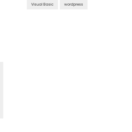
Visual Basic
wordpress