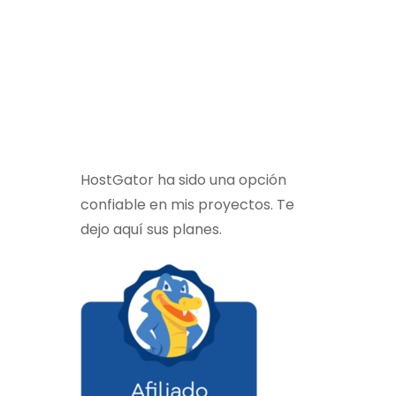
HostGator ha sido una opción
confiable en mis proyectos. Te
dejo aquí sus planes.