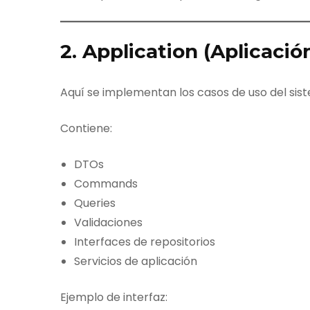
2. Application (Aplicació
Aquí se implementan los casos de uso del sis
Contiene:
DTOs
Commands
Queries
Validaciones
Interfaces de repositorios
Servicios de aplicación
Ejemplo de interfaz: