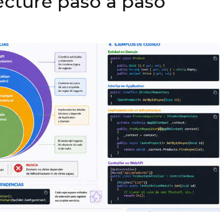
ecture paso a paso