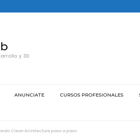
eb
arrollo y 3D
ANUNCIATE
CURSOS PROFESIONALES
ando Clean Architecture paso a paso