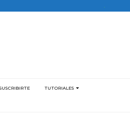
SUSCRIBIRTE
TUTORIALES