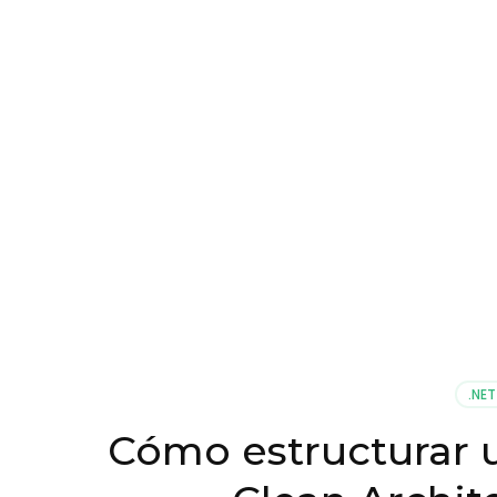
.NET
Cómo estructurar 