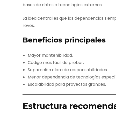
bases de datos o tecnologías externas.
La idea central es que las dependencias siemp
revés.
Beneficios principales
Mayor mantenibilidad.
Código más fácil de probar.
Separación clara de responsabilidades.
Menor dependencia de tecnologías específ
Escalabilidad para proyectos grandes.
Estructura recomenda