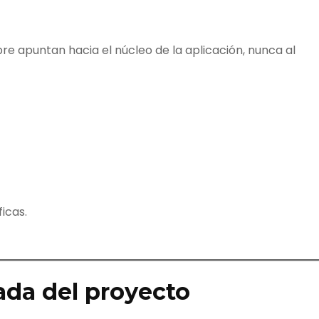
re apuntan hacia el núcleo de la aplicación, nunca al
icas.
da del proyecto