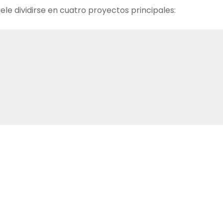
le dividirse en cuatro proyectos principales: