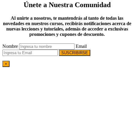
Únete a Nuestra Comunidad
Al unirte a nosotros, te mantendrás al tanto de todas las
novedades en nuestros cursos, recibirás notificaciones acerca de
nuevas lecciones y tutoriales, además de acceder a exclusivas
promociones y cupones de descuento.
Nombre
Email
SUSCRIBIRSE
×