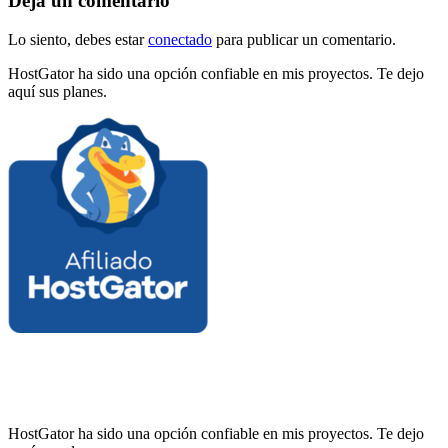
Deja un comentario
Lo siento, debes estar
conectado
para publicar un comentario.
HostGator ha sido una opción confiable en mis proyectos. Te dejo
aquí sus planes.
HostGator ha sido una opción confiable en mis proyectos. Te dejo