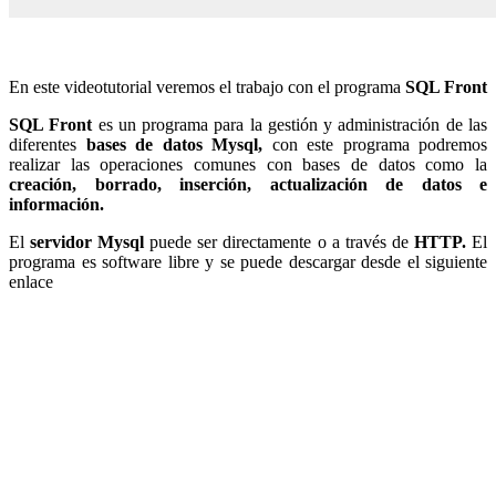
En este videotutorial veremos el trabajo con el programa
SQL Front
SQL Front
es un programa para la gestión y administración de las
diferentes
bases de datos Mysql,
con este programa podremos
realizar las operaciones comunes con bases de datos como la
creación, borrado, inserción, actualización de datos e
información.
El
servidor Mysql
puede ser directamente o a través de
HTTP.
El
programa es software libre y se puede descargar desde el siguiente
enlace