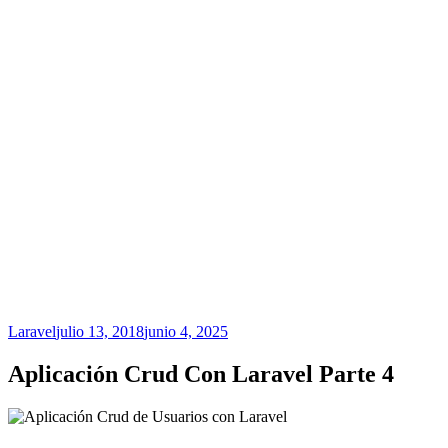
Laravel
julio 13, 2018
junio 4, 2025
Aplicación Crud Con Laravel Parte 4