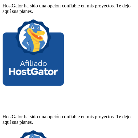
HostGator ha sido una opción confiable en mis proyectos. Te dejo
aquí sus planes.
HostGator ha sido una opción confiable en mis proyectos. Te dejo
aquí sus planes.