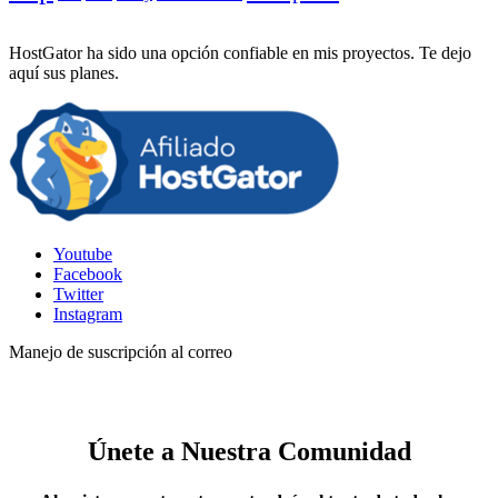
HostGator ha sido una opción confiable en mis proyectos. Te dejo
aquí sus planes.
Youtube
Facebook
Twitter
Instagram
Manejo de suscripción al correo
Únete a Nuestra Comunidad