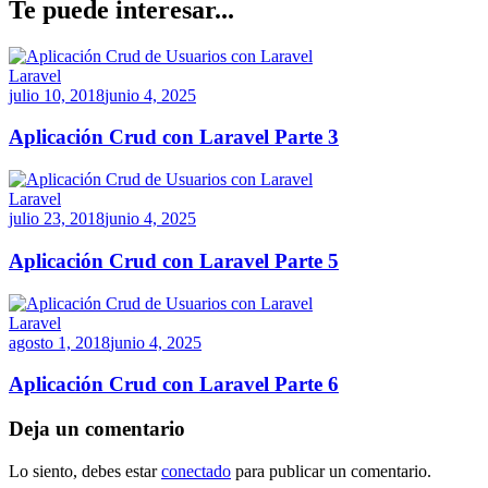
Te puede interesar...
Laravel
julio 10, 2018
junio 4, 2025
Aplicación Crud con Laravel Parte 3
Laravel
julio 23, 2018
junio 4, 2025
Aplicación Crud con Laravel Parte 5
Laravel
agosto 1, 2018
junio 4, 2025
Aplicación Crud con Laravel Parte 6
Deja un comentario
Lo siento, debes estar
conectado
para publicar un comentario.