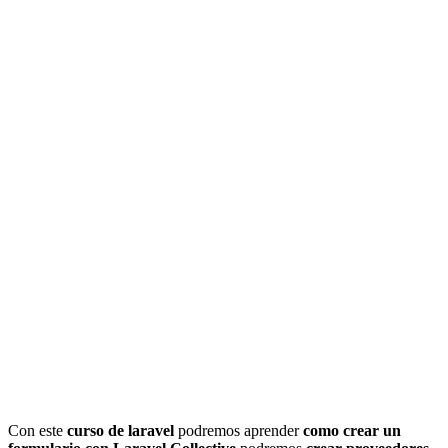
Con este
curso de laravel
podremos aprender
como crear un